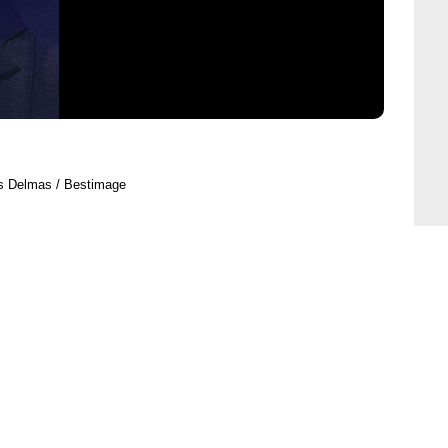
is Delmas / Bestimage