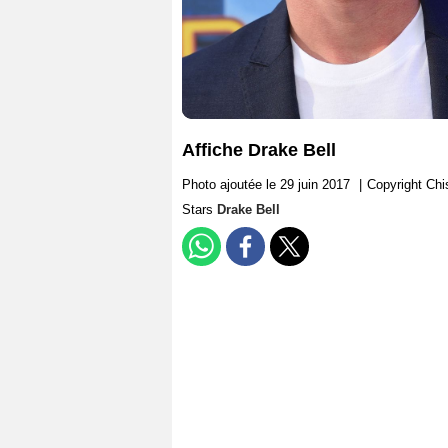
Affiche Drake Bell
Photo ajoutée le 29 juin 2017
|
Copyright Ch
Stars
Drake Bell