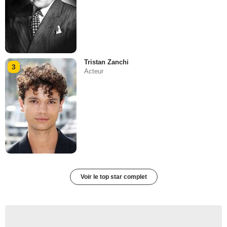
Tristan Zanchi
3
Acteur
Voir le top star complet