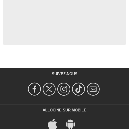
SUIVEZ-NOUS
ALLOCINÉ SUR MOBILE