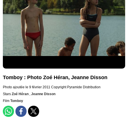
Tomboy : Photo Zoé Héran, Jeanne Disson
Photo ajoutée le 9 février 2011
Copyright Pyramide Distribution
Stars
Zoé Héran
,
Jeanne Disson
Film
Tomboy