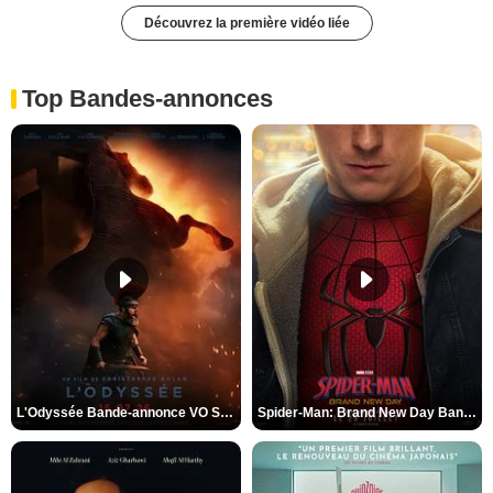
Découvrez la première vidéo liée
Top Bandes-annonces
L'Odyssée Bande-annonce VO STFR
Spider-Man: Brand New Day Bande-annonce VO STFR