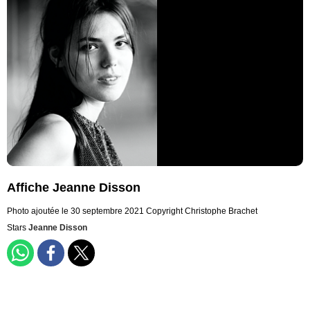
Affiche Jeanne Disson
Photo ajoutée le 30 septembre 2021
Copyright Christophe Brachet
Stars
Jeanne Disson