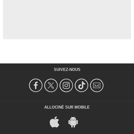
SUIVEZ-NOUS
ALLOCINÉ SUR MOBILE