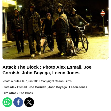
Attack The Block : Photo Alex Esmail, Joe
Cornish, John Boyega, Leeon Jones
Photo ajoutée le 7 juin 2011
Copyright Océan Films
Stars
Alex Esmail
,
Joe Cornish
,
John Boyega
,
Leeon Jones
Film
Attack The Block