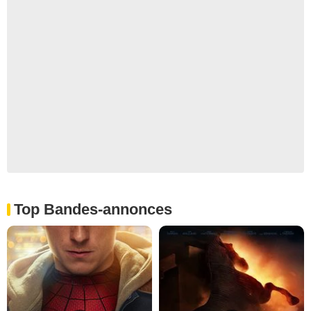
Top Bandes-annonces