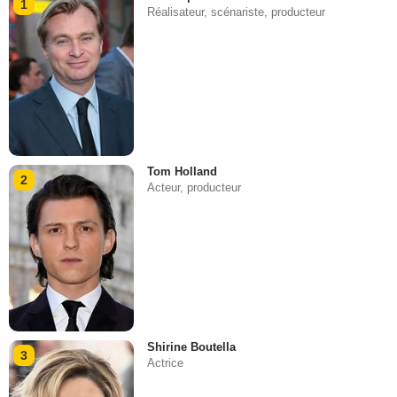
1
Réalisateur, scénariste, producteur
Tom Holland
2
Acteur, producteur
Shirine Boutella
3
Actrice