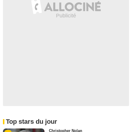
Top stars du jour
Christopher Nolan