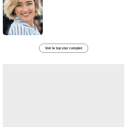
Voir le top star complet