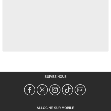
SUIVEZ-NOUS
ALLOCINÉ SUR MOBILE