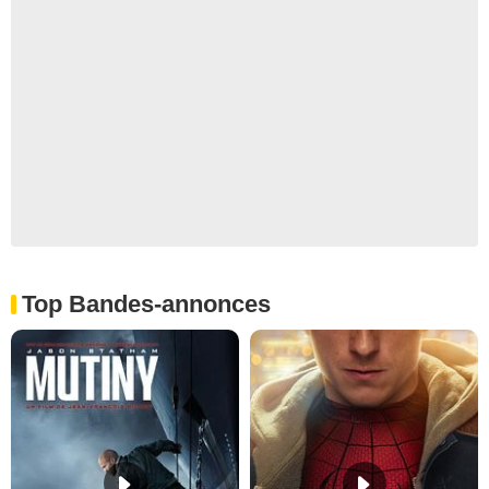
Top Bandes-annonces