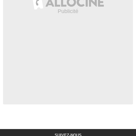
SUIVEZ-NOUS