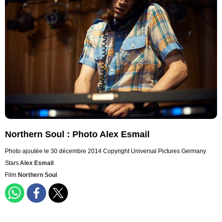
Northern Soul : Photo Alex Esmail
Photo ajoutée le 30 décembre 2014
Copyright Universal Pictures Germany
Stars
Alex Esmail
Film
Northern Soul