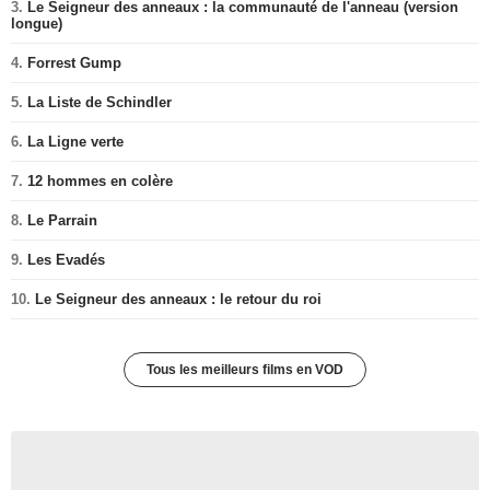
3.
Le Seigneur des anneaux : la communauté de l'anneau (version
longue)
4.
Forrest Gump
5.
La Liste de Schindler
6.
La Ligne verte
7.
12 hommes en colère
8.
Le Parrain
9.
Les Evadés
10.
Le Seigneur des anneaux : le retour du roi
Tous les meilleurs films en VOD