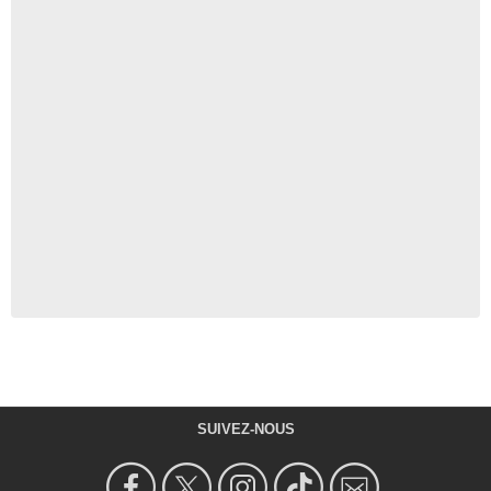
SUIVEZ-NOUS