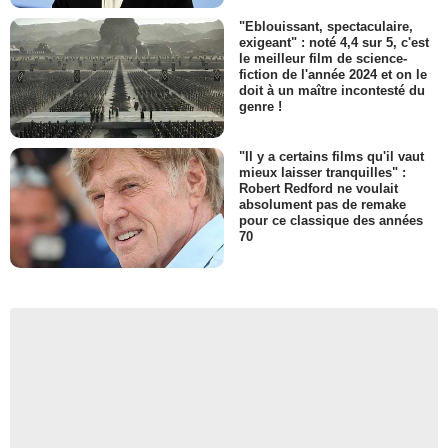
"Eblouissant, spectaculaire,
exigeant" : noté 4,4 sur 5, c'est
le meilleur film de science-
fiction de l'année 2024 et on le
doit à un maître incontesté du
genre !
"Il y a certains films qu'il vaut
mieux laisser tranquilles" :
Robert Redford ne voulait
absolument pas de remake
pour ce classique des années
70