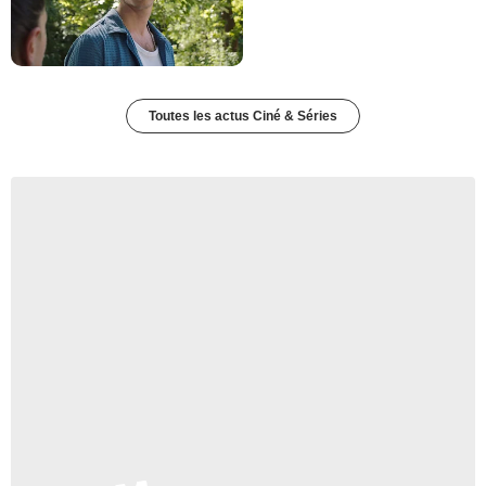
Toutes les actus Ciné & Séries