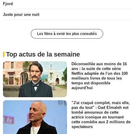
Fjord
Juste pour une nuit
Les films à venir les plus consultés
Top actus de la semaine
Déconseillée aux moins de 16
ans : la suite de cette série
Netflix adaptée de l'un des 100
meilleurs livres de tous les
temps est disponible
aujourd'hui
"J'ai craqué complet, mais elle,
pas du tout" : Gad Elmaleh est
tombé amoureux de cette
actrice iconique en tournant
cette comédie aux 2 millions de
spectateurs