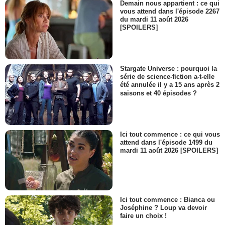
Demain nous appartient : ce qui
vous attend dans l'épisode 2267
du mardi 11 août 2026
[SPOILERS]
Stargate Universe : pourquoi la
série de science-fiction a-t-elle
été annulée il y a 15 ans après 2
saisons et 40 épisodes ?
Ici tout commence : ce qui vous
attend dans l'épisode 1499 du
mardi 11 août 2026 [SPOILERS]
Ici tout commence : Bianca ou
Joséphine ? Loup va devoir
faire un choix !