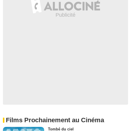
Films Prochainement au Cinéma
Tombé du ciel