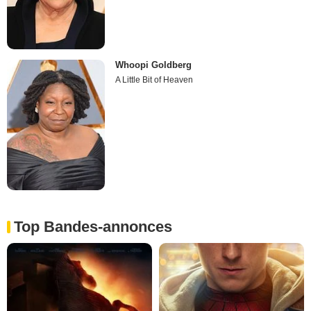
Whoopi Goldberg
A Little Bit of Heaven
Top Bandes-annonces