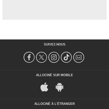
SUIVEZ-NOUS
ALLOCINÉ SUR MOBILE
ALLOCINÉ À L'ÉTRANGER