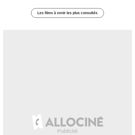
Les films à venir les plus consultés