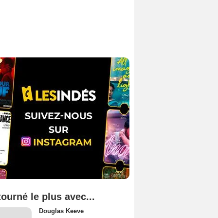
tourné le plus avec...
Douglas Keeve