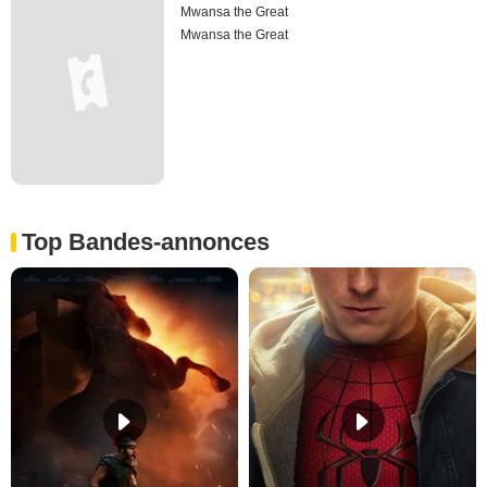
Mwansa the Great
Mwansa the Great
Top Bandes-annonces