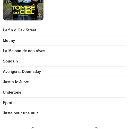
La fin d’Oak Street
Mutiny
La Maison de nos rêves
Soudain
Avengers: Doomsday
Justin le Juste
Undertone
Fjord
Juste pour une nuit