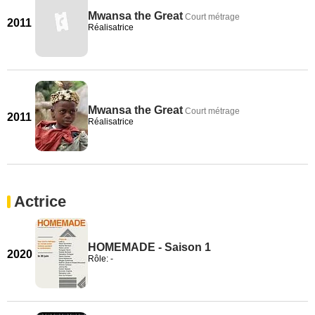
Mwansa the Great
Court métrage
2011
Réalisatrice
Mwansa the Great
Court métrage
2011
Réalisatrice
Actrice
HOMEMADE - Saison 1
2020
Rôle: -