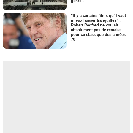
genre !
"Il y a certains films qu'il vaut
mieux laisser tranquilles" :
Robert Redford ne voulait
absolument pas de remake
pour ce classique des années
70