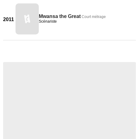
Mwansa the Great
Court métrage
2011
Scénariste