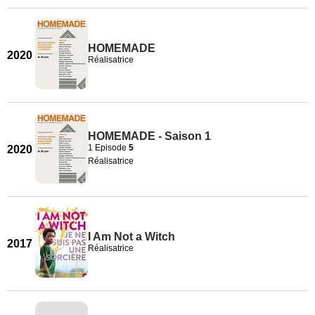
HOMEMADE
2020
Réalisatrice
HOMEMADE - Saison 1
1 Episode
5
2020
Réalisatrice
I Am Not a Witch
2017
Réalisatrice