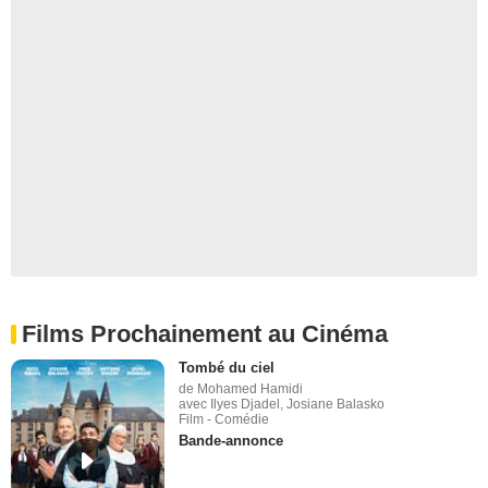
Films Prochainement au Cinéma
Tombé du ciel
de Mohamed Hamidi
avec Ilyes Djadel, Josiane Balasko
Film - Comédie
Bande-annonce