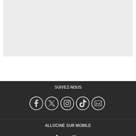
SUIVEZ-NOUS
ALLOCINÉ SUR MOBILE