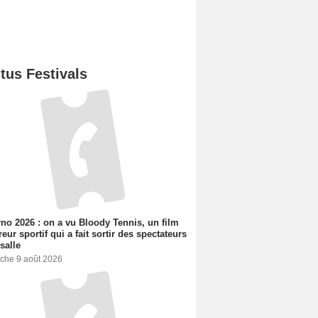
tus Festivals
no 2026 : on a vu Bloody Tennis, un film
reur sportif qui a fait sortir des spectateurs
 salle
che 9 août 2026