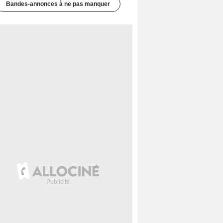
Bandes-annonces à ne pas manquer