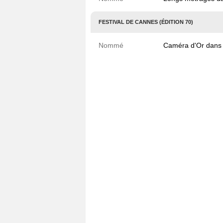
FESTIVAL DE CANNES (ÉDITION 70)
Nommé
Caméra d'Or dans