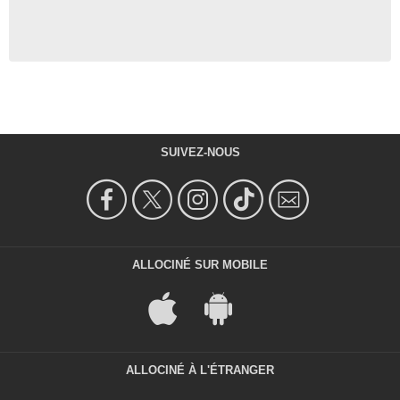
SUIVEZ-NOUS
ALLOCINÉ SUR MOBILE
ALLOCINÉ À L'ÉTRANGER