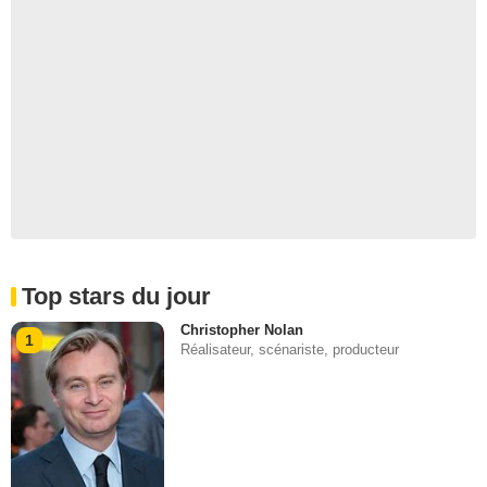
Top stars du jour
Christopher Nolan
1
Réalisateur, scénariste, producteur