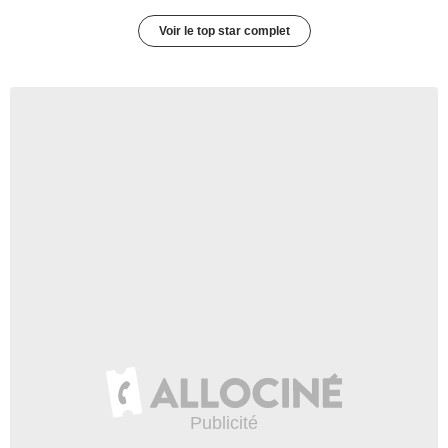
Voir le top star complet