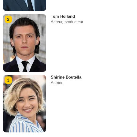
Tom Holland
2
Acteur, producteur
Shirine Boutella
3
Actrice