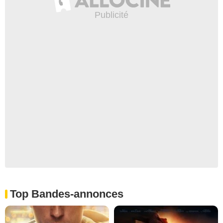
Top Bandes-annonces