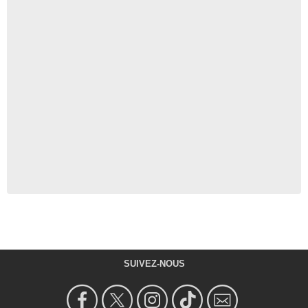
SUIVEZ-NOUS