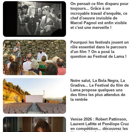
On pensait ce film disparu pour
toujours... Grâce à un
incroyable travail d'enquête, ce
chef d'oeuvre invisible de
Marcel Pagnol est enfin visible
et c'est une merveille !
Pourquoi les festivals jouent un
rôle essentiel dans le parcours
d'un film ? On a posé la
question au Festival de Lama !
Notre salut, La Bola Negra, La
Gradiva... Le Festival du film de
Lama propose quelques uns
des films les plus attendus de
la rentrée
Venise 2026 : Robert Pattinson,
Laurent Lafitte et Penélope Cruz
en compétition... découvrez les