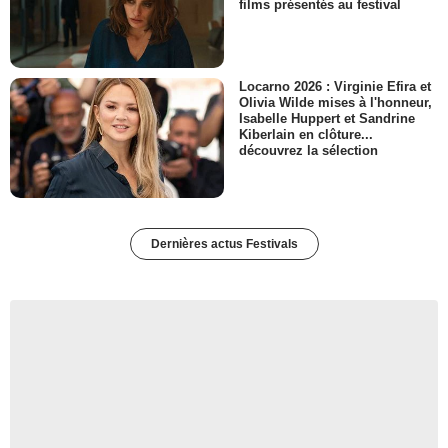
films présentés au festival
Locarno 2026 : Virginie Efira et
Olivia Wilde mises à l'honneur,
Isabelle Huppert et Sandrine
Kiberlain en clôture...
découvrez la sélection
Dernières actus Festivals