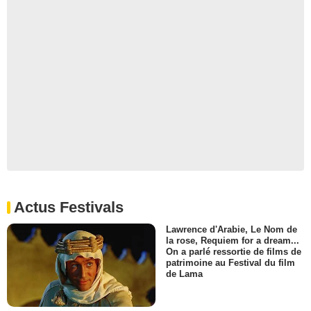
Actus Festivals
Lawrence d'Arabie, Le Nom de
la rose, Requiem for a dream...
On a parlé ressortie de films de
patrimoine au Festival du film
de Lama