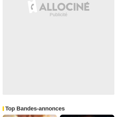
Top Bandes-annonces