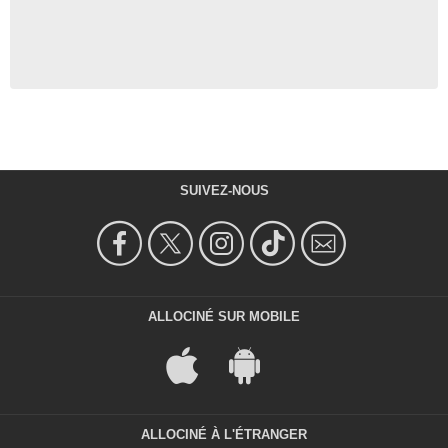
SUIVEZ-NOUS
ALLOCINÉ SUR MOBILE
ALLOCINÉ À L'ÉTRANGER