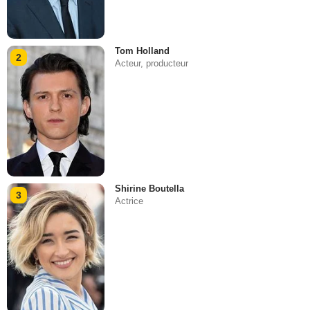
Tom Holland
2
Acteur, producteur
Shirine Boutella
3
Actrice