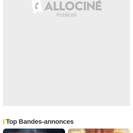
Top Bandes-annonces