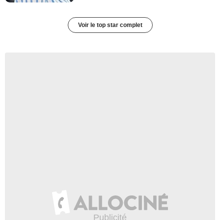
Voir le top star complet