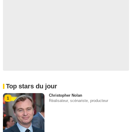
Top stars du jour
Christopher Nolan
1
Réalisateur, scénariste, producteur