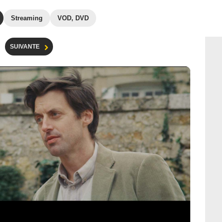
Streaming
VOD, DVD
SUIVANTE