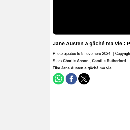
Jane Austen a gâché ma vie : 
Photo ajoutée le 8 novembre 2024
|
Copyrigh
Stars
Charlie Anson
,
Camille Rutherford
Film
Jane Austen a gâché ma vie