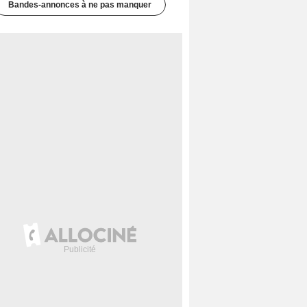
Bandes-annonces à ne pas manquer