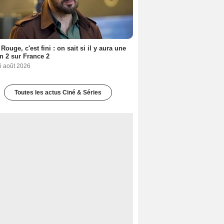
Rouge, c'est fini : on sait si il y aura une
n 2 sur France 2
6 août 2026
Toutes les actus Ciné & Séries