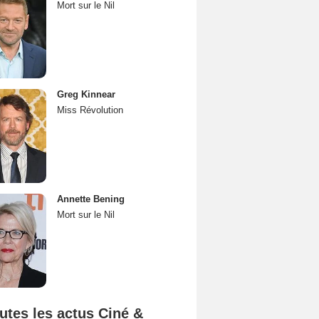
Mort sur le Nil
Greg Kinnear
Miss Révolution
Annette Bening
Mort sur le Nil
utes les actus Ciné &