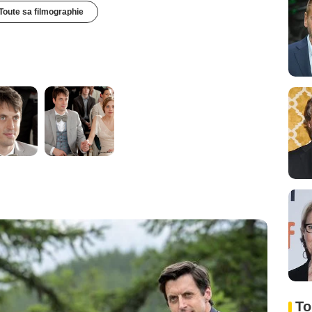
Toute sa filmographie
To