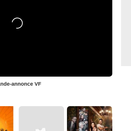
ande-annonce VF