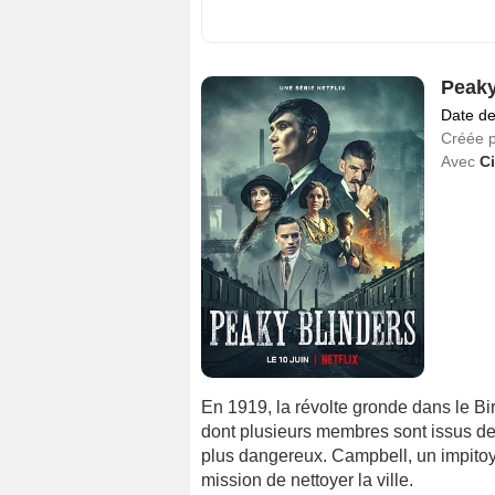
Peaky
Date de
Créée 
Avec
Ci
En 1919, la révolte gronde dans le B
dont plusieurs membres sont issus de 
plus dangereux. Campbell, un impitoy
mission de nettoyer la ville.