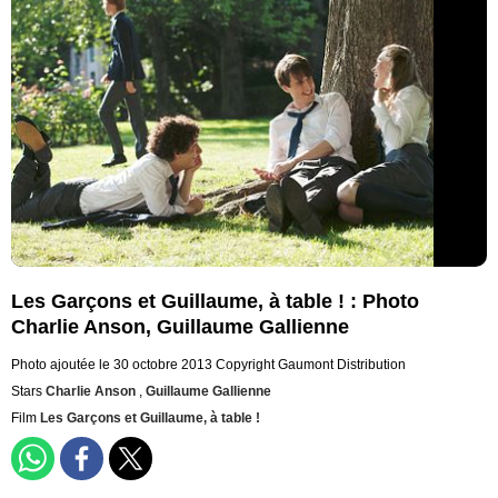
Les Garçons et Guillaume, à table ! : Photo
Charlie Anson, Guillaume Gallienne
Photo ajoutée le 30 octobre 2013
Copyright Gaumont Distribution
Stars
Charlie Anson
,
Guillaume Gallienne
Film
Les Garçons et Guillaume, à table !