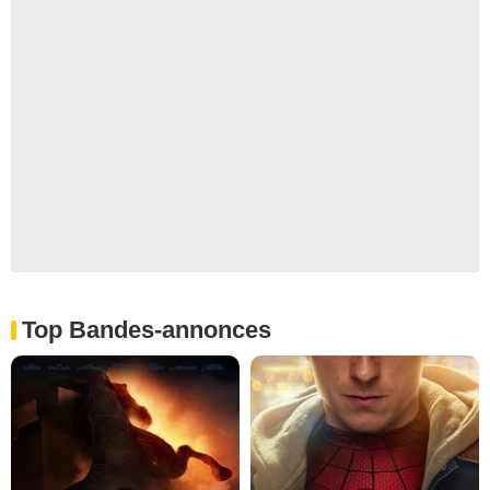
Top Bandes-annonces