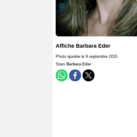
Affiche Barbara Eder
Photo ajoutée le 9 septembre 2015
Stars
Barbara Eder