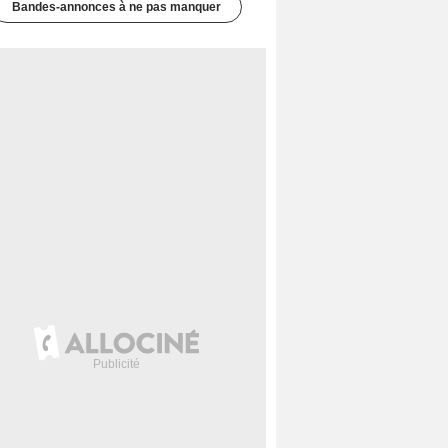
Bandes-annonces à ne pas manquer