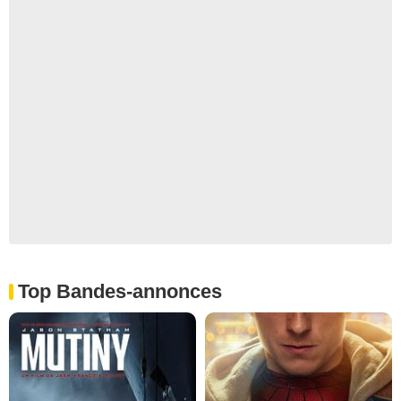
Top Bandes-annonces