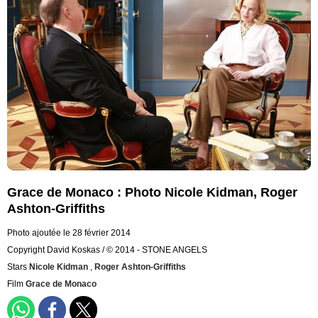
Grace de Monaco : Photo Nicole Kidman, Roger
Ashton-Griffiths
Photo ajoutée le 28 février 2014
Copyright David Koskas / © 2014 - STONE ANGELS
Stars
Nicole Kidman
,
Roger Ashton-Griffiths
Film
Grace de Monaco