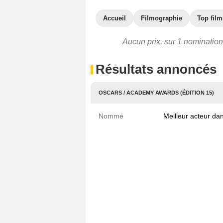
Accueil
Filmographie
Top film
Aucun prix, sur 1 nomination 
Résultats annoncés
OSCARS / ACADEMY AWARDS (ÉDITION 15)
Nommé
Meilleur acteur da