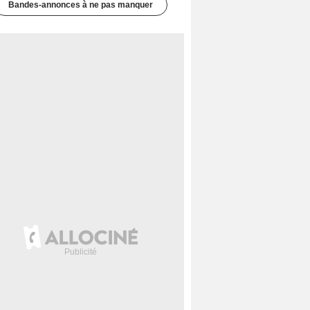
Bandes-annonces à ne pas manquer