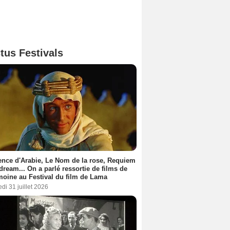
tus Festivals
nce d'Arabie, Le Nom de la rose, Requiem
 dream... On a parlé ressortie de films de
moine au Festival du film de Lama
di 31 juillet 2026