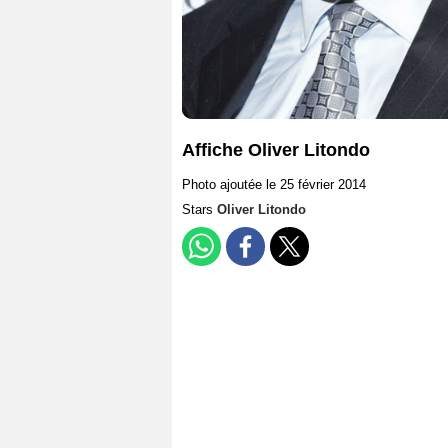
Affiche Oliver Litondo
Photo ajoutée le 25 février 2014
Stars
Oliver Litondo