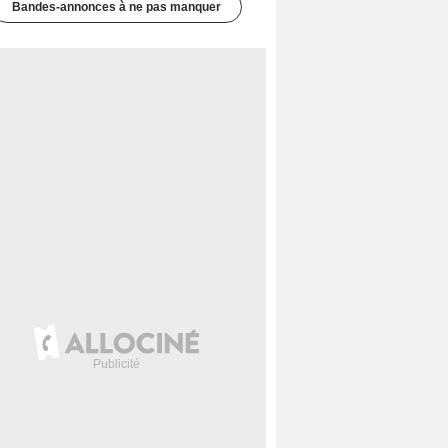
Bandes-annonces à ne pas manquer