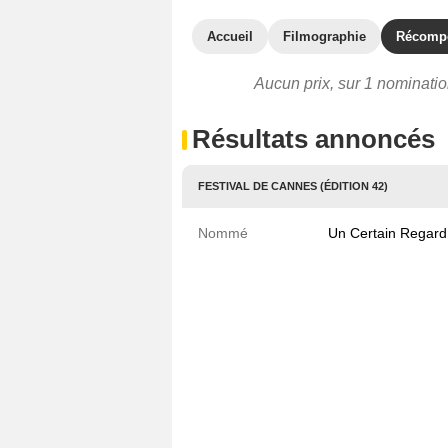
Accueil
Filmographie
Récomp
Aucun prix, sur 1 nominatio
Résultats annoncés
FESTIVAL DE CANNES (ÉDITION 42)
Nommé
Un Certain Regard