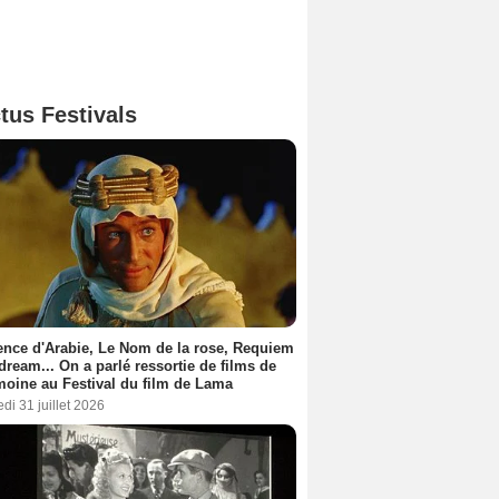
tus Festivals
nce d'Arabie, Le Nom de la rose, Requiem
 dream... On a parlé ressortie de films de
moine au Festival du film de Lama
di 31 juillet 2026