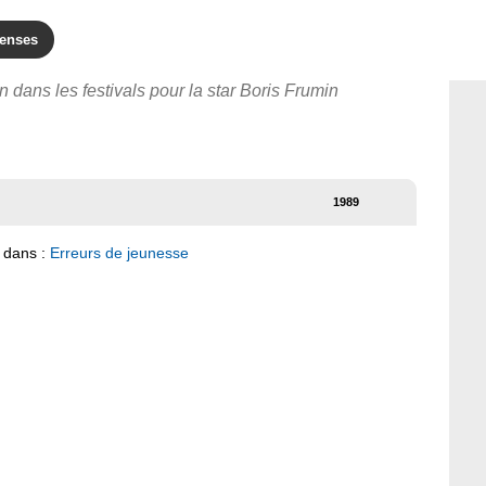
enses
n dans les festivals pour la star Boris Frumin
1989
 dans :
Erreurs de jeunesse