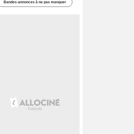
Bandes-annonces à ne pas manquer