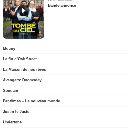
Bande-annonce
Mutiny
La fin d’Oak Street
La Maison de nos rêves
Avengers: Doomsday
Soudain
Fantômas – Le nouveau monde
Justin le Juste
Undertone