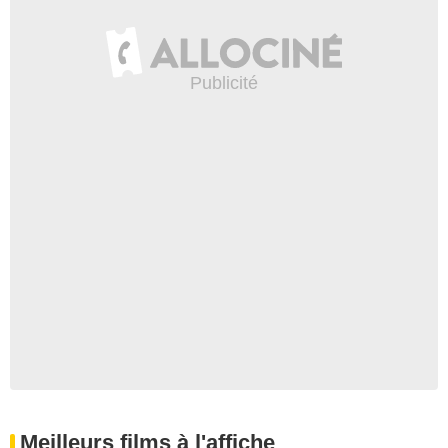
Meilleurs films à l'affiche