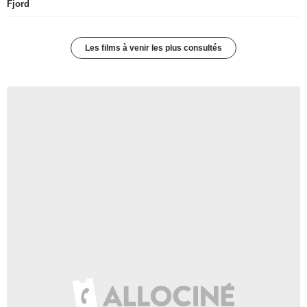
Fjord
Les films à venir les plus consultés