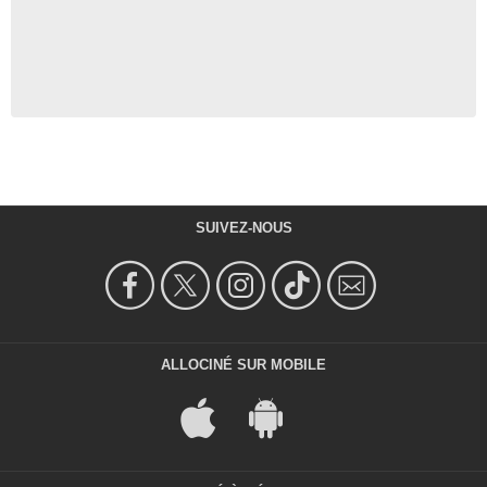
SUIVEZ-NOUS
ALLOCINÉ SUR MOBILE