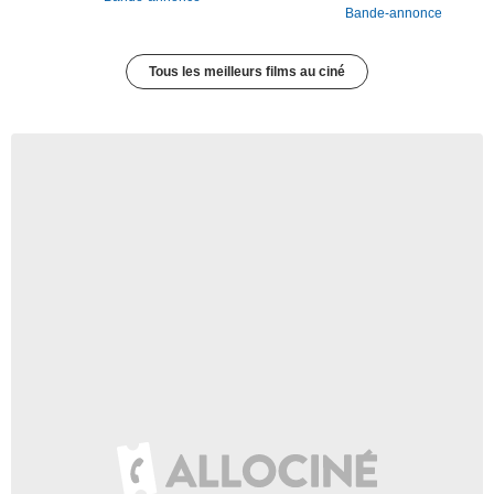
Bande-annonce
Tous les meilleurs films au ciné