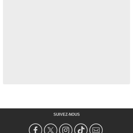
SUIVEZ-NOUS