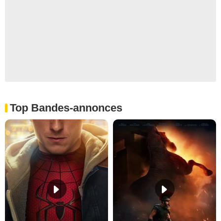
Top Bandes-annonces