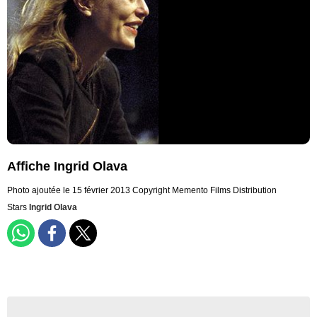
Affiche Ingrid Olava
Photo ajoutée le 15 février 2013
Copyright Memento Films Distribution
Stars
Ingrid Olava