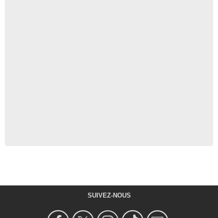
SUIVEZ-NOUS