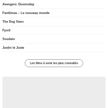
Avengers: Doomsday
Fantômas – Le nouveau monde
The Dog Stars
Fjord
Soudain
Justin le Juste
Les films à venir les plus consultés