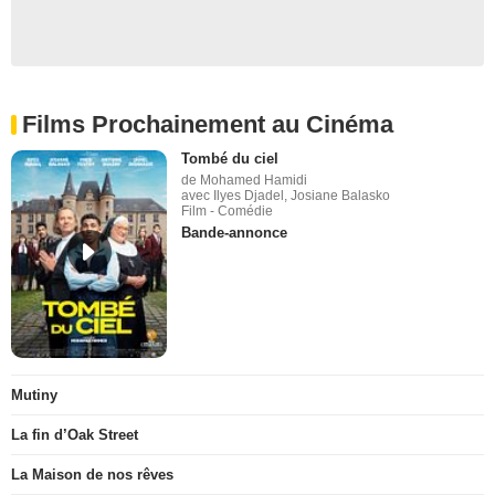
Films Prochainement au Cinéma
Tombé du ciel
de Mohamed Hamidi
avec Ilyes Djadel, Josiane Balasko
Film - Comédie
Bande-annonce
Mutiny
La fin d’Oak Street
La Maison de nos rêves