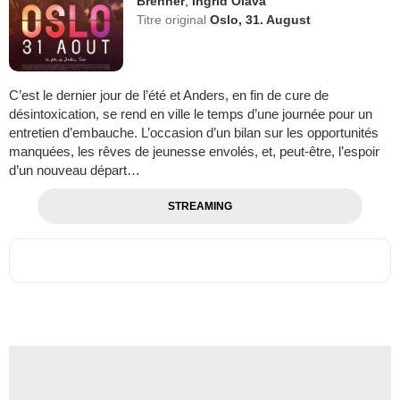
Brenner
,
Ingrid Olava
Titre original
Oslo, 31. August
C’est le dernier jour de l’été et Anders, en fin de cure de
désintoxication, se rend en ville le temps d’une journée pour un
entretien d’embauche. L’occasion d’un bilan sur les opportunités
manquées, les rêves de jeunesse envolés, et, peut-être, l’espoir
d’un nouveau départ…
STREAMING