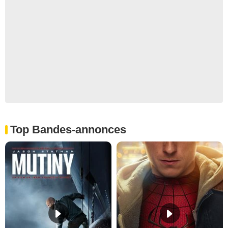
Top Bandes-annonces