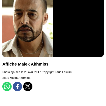
Affiche Malek Akhmiss
Photo ajoutée le 20 avril 2017
Copyright Farid Lakkimi
Stars
Malek Akhmiss