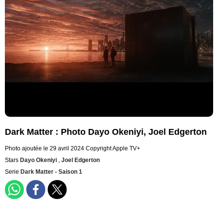
Dark Matter : Photo Dayo Okeniyi, Joel Edgerton
Photo ajoutée le 29 avril 2024
Copyright Apple TV+
Stars
Dayo Okeniyi
,
Joel Edgerton
Serie
Dark Matter - Saison 1