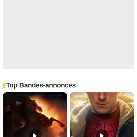
Top Bandes-annonces