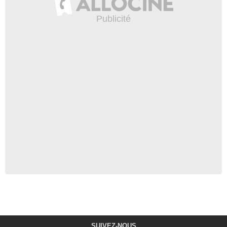
SUIVEZ-NOUS