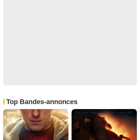
Top Bandes-annonces