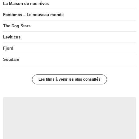
La Maison de nos rêves
Fantômas – Le nouveau monde
The Dog Stars
Leviticus
Fjord
Soudain
Les films à venir les plus consultés