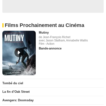
Films Prochainement au Cinéma
Mutiny
de Jean-François Richet
avec Jason Statham, Annabelle Wallis
Film - Action
Bande-annonce
Tombé du ciel
La fin d’Oak Street
Avengers: Doomsday