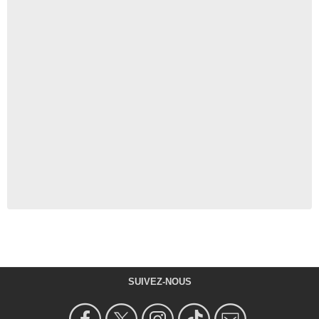
SUIVEZ-NOUS