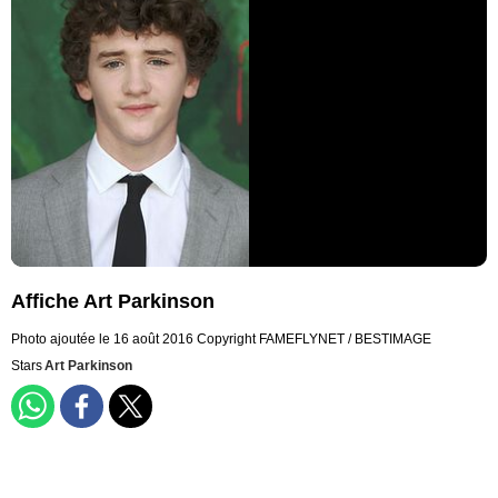
Affiche Art Parkinson
Photo ajoutée le 16 août 2016
Copyright FAMEFLYNET / BESTIMAGE
Stars
Art Parkinson