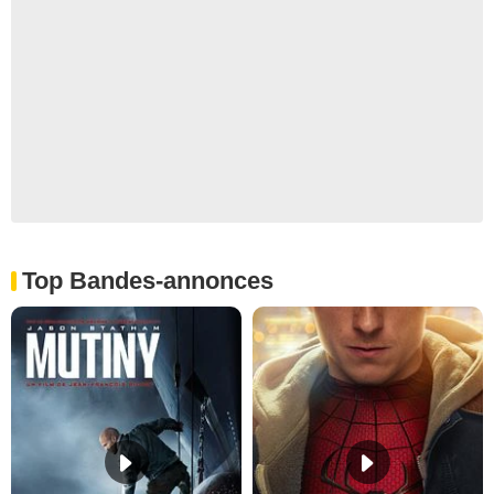
Top Bandes-annonces