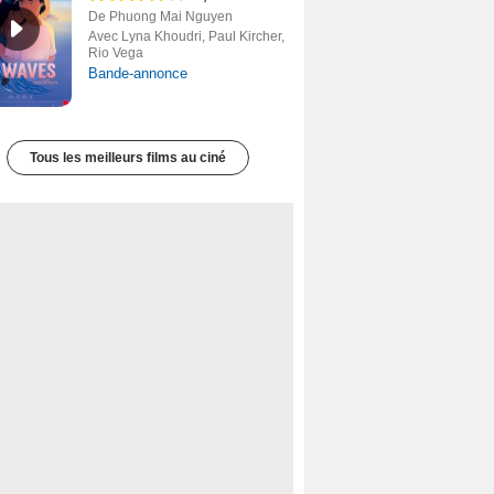
De Phuong Mai Nguyen
Avec Lyna Khoudri, Paul Kircher,
Rio Vega
Bande-annonce
Tous les meilleurs films au ciné