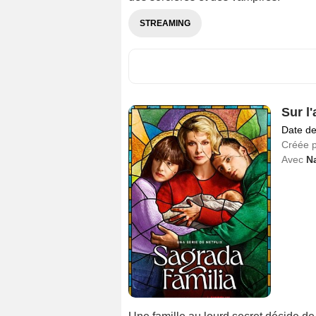
STREAMING
Sur l'
Date de
Créée 
Avec
N