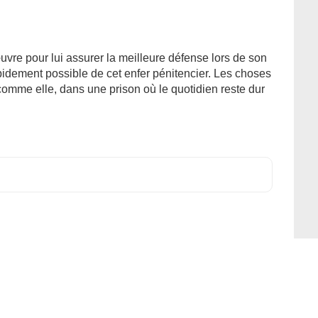
vre pour lui assurer la meilleure défense lors de son
 rapidement possible de cet enfer pénitencier. Les choses
comme elle, dans une prison où le quotidien reste dur