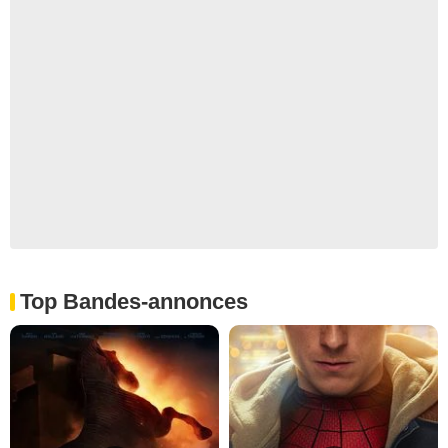
Top Bandes-annonces