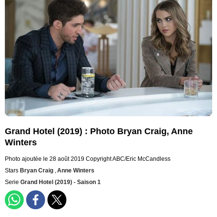
Grand Hotel (2019) : Photo Bryan Craig, Anne
Winters
Photo ajoutée le 28 août 2019
Copyright ABC/Eric McCandless
Stars
Bryan Craig
,
Anne Winters
Serie
Grand Hotel (2019) - Saison 1