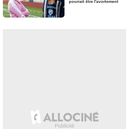
pourrait être l'avortement