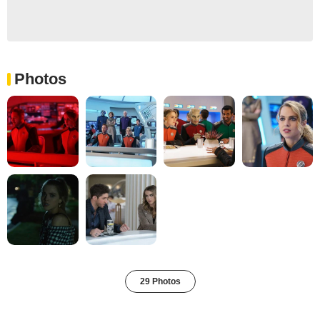
Photos
29 Photos