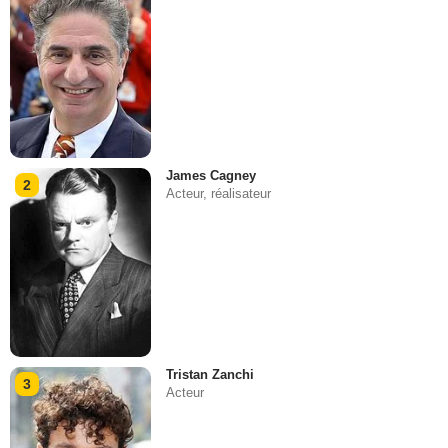
James Cagney
2
Acteur, réalisateur
Tristan Zanchi
3
Acteur