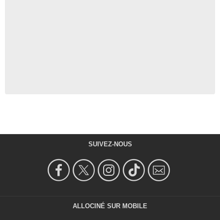
SUIVEZ-NOUS
ALLOCINÉ SUR MOBILE