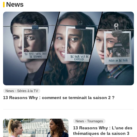
News
News - Séries à la TV
13 Reasons Why : comment se terminait la saison 2 ?
News - Tournages
13 Reasons Why : L'une des
thématiques de la saison 3