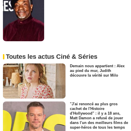
Toutes les actus Ciné & Séries
Demain nous appartient : Alex
au pied du mur, Judith
découvre la vérité sur Milo
"J'ai renoncé au plus gros
cachet de l'Histoire
d'Hollywood" : il y a 18 ans,
Matt Damon a refusé de jouer
dans l'un des meilleurs films de
super-héros de tous les temps