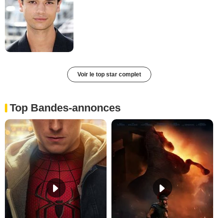
Voir le top star complet
Top Bandes-annonces