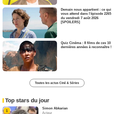
Demain nous appartient : ce qui
vous attend dans l'épisode 2265
du vendredi 7 août 2026
[SPOILERS]
Quiz Cinéma : 8 films de ces 10
dernières années à reconnaître !
Toutes les actus Ciné & Séries
Top stars du jour
Simon Abkarian
1
Acteur