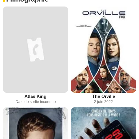
Atlas King
The Orville
Date de sortie inconnue
2 juin 2022