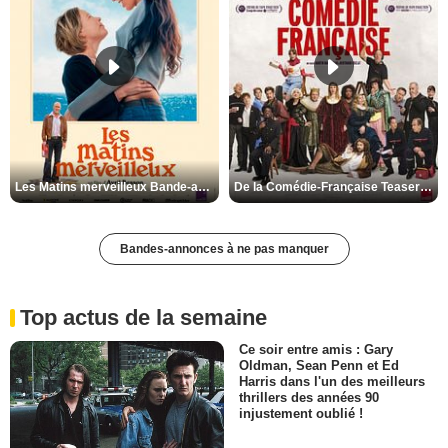
Les Matins merveilleux Bande-annonce VF
De la Comédie-Française Teaser VF
Bandes-annonces à ne pas manquer
Top actus de la semaine
Ce soir entre amis : Gary
Oldman, Sean Penn et Ed
Harris dans l'un des meilleurs
thrillers des années 90
injustement oublié !