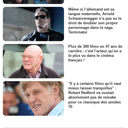
Même si l’allemand est sa
langue maternelle, Arnold
Schwarzenegger n’a pas eu le
droit de doubler son propre
personnage dans la saga
Terminator
Plus de 300 films en 47 ans de
carrière : c'est l'acteur qu'on a
le plus vu dans le cinéma
français !
"Il y a certains films qu'il vaut
mieux laisser tranquilles" :
Robert Redford ne voulait
absolument pas de remake
pour ce classique des années
70