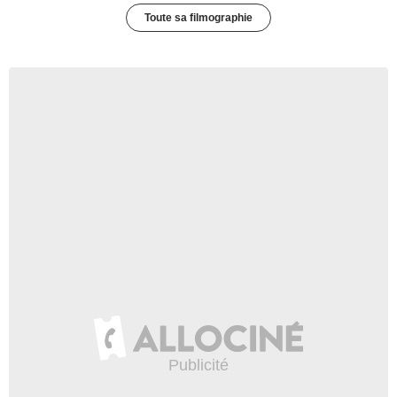
Toute sa filmographie