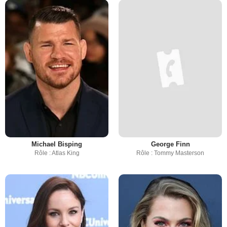
Michael Bisping
George Finn
Rôle : Atlas King
Rôle : Tommy Masterson