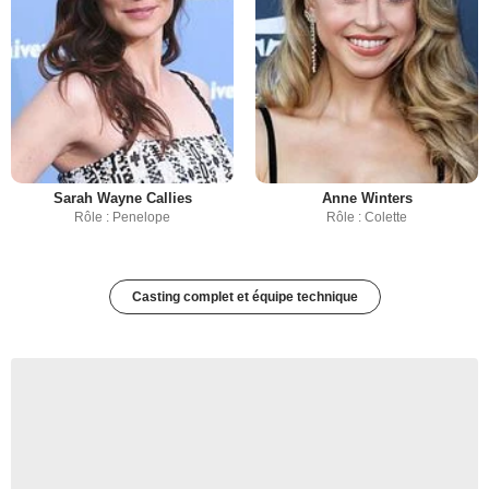
Sarah Wayne Callies
Anne Winters
Rôle : Penelope
Rôle : Colette
Casting complet et équipe technique