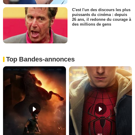
C'est l'un des discours les plus
puissants du cinéma : depuis
26 ans, il redonne du courage à
des millions de gens
Top Bandes-annonces