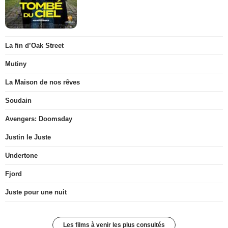
La fin d’Oak Street
Mutiny
La Maison de nos rêves
Soudain
Avengers: Doomsday
Justin le Juste
Undertone
Fjord
Juste pour une nuit
Les films à venir les plus consultés