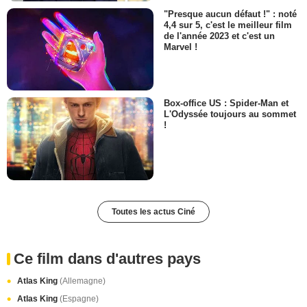
"Presque aucun défaut !" : noté
4,4 sur 5, c'est le meilleur film
de l'année 2023 et c'est un
Marvel !
Box-office US : Spider-Man et
L'Odyssée toujours au sommet
!
Toutes les actus Ciné
Ce film dans d'autres pays
Atlas King
(Allemagne)
Atlas King
(Espagne)