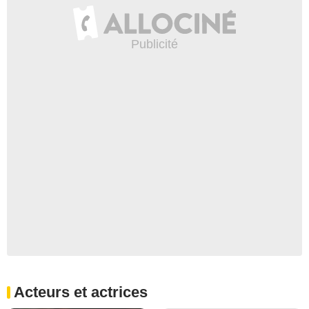
Acteurs et actrices