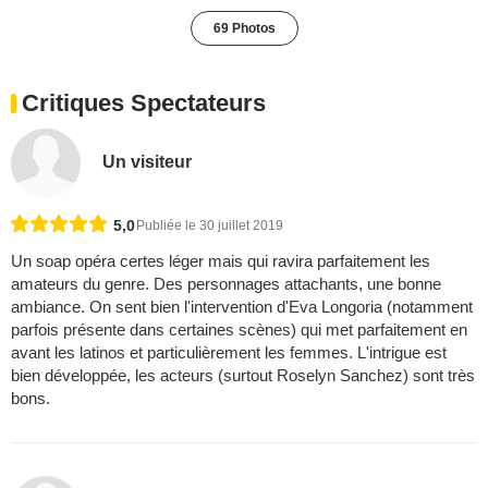
69 Photos
Critiques Spectateurs
Un visiteur
5,0
Publiée le 30 juillet 2019
Un soap opéra certes léger mais qui ravira parfaitement les
amateurs du genre. Des personnages attachants, une bonne
ambiance. On sent bien l'intervention d'Eva Longoria (notamment
parfois présente dans certaines scènes) qui met parfaitement en
avant les latinos et particulièrement les femmes. L'intrigue est
bien développée, les acteurs (surtout Roselyn Sanchez) sont très
bons.