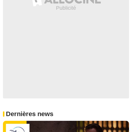
Dernières news