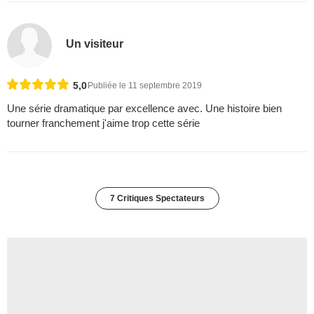
Un visiteur
5,0
Publiée le 11 septembre 2019
Une série dramatique par excellence avec. Une histoire bien
tourner franchement j'aime trop cette série
7 Critiques Spectateurs