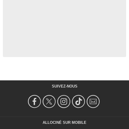
SUIVEZ-NOUS
ALLOCINÉ SUR MOBILE