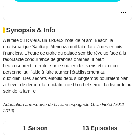
Synopsis & Info
A la tête du Riviera, un luxueux hôtel de Miami Beach, le
charismatique Santiago Mendoza doit faire face à des ennuis
financiers. L'heure de gloire du palace semble révolue face à la
redoutable concurrence de grandes chaînes. Il peut
heureusement compter sur le soutien des siens et celui du
personnel qui l'aide à faire tourner l'établissement au
quotidien. Des secrets enfouis depuis longtemps pourraient bien
achever de démolir la réputation de l'hôtel et semer la discorde au
sein de la famille.
Adaptation américaine de la série espagnole Gran Hotel (2011-
2013).
1 Saison
13 Episodes