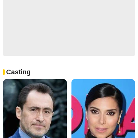
Casting