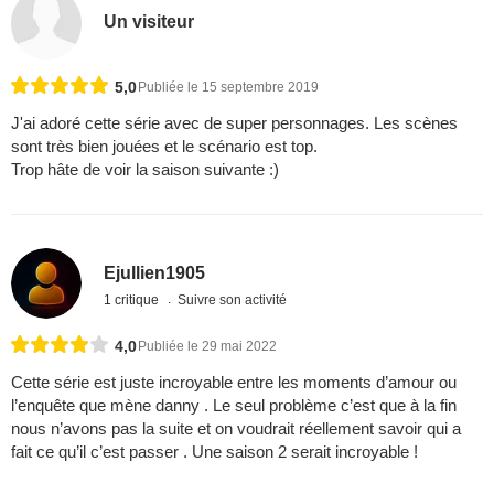
Un visiteur
5,0
Publiée le 15 septembre 2019
J'ai adoré cette série avec de super personnages. Les scènes
sont très bien jouées et le scénario est top.
Trop hâte de voir la saison suivante :)
Ejullien1905
1 critique
Suivre son activité
4,0
Publiée le 29 mai 2022
Cette série est juste incroyable entre les moments d’amour ou
l’enquête que mène danny . Le seul problème c’est que à la fin
nous n’avons pas la suite et on voudrait réellement savoir qui a
fait ce qu’il c’est passer . Une saison 2 serait incroyable !