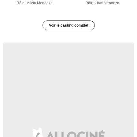
Rôle : Alicia Mendoza
Rôle : Javi Mendoza
Voir le casting complet