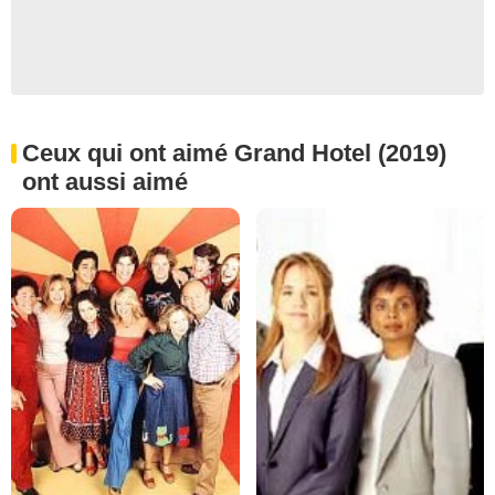
Ceux qui ont aimé Grand Hotel (2019)
ont aussi aimé