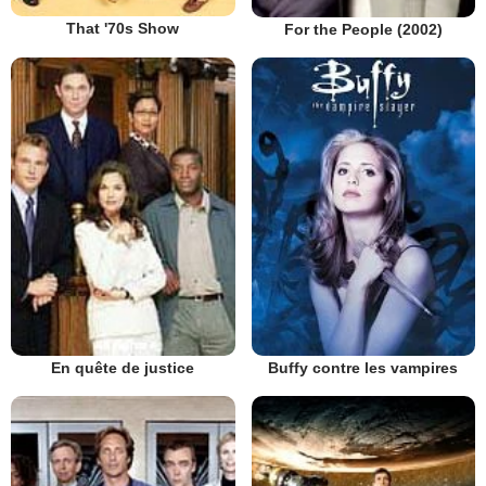
That '70s Show
For the People (2002)
En quête de justice
Buffy contre les vampires