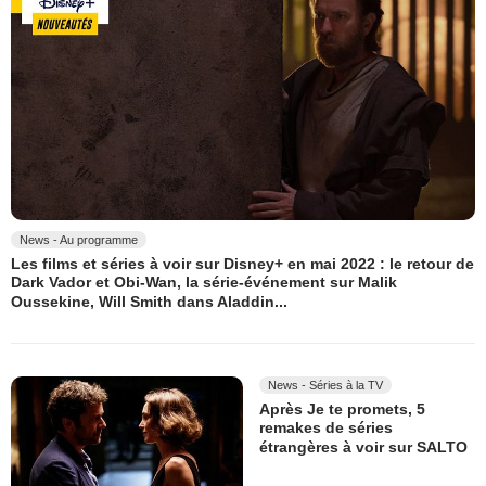
News - Au programme
Les films et séries à voir sur Disney+ en mai 2022 : le retour de
Dark Vador et Obi-Wan, la série-événement sur Malik
Oussekine, Will Smith dans Aladdin...
News - Séries à la TV
Après Je te promets, 5
remakes de séries
étrangères à voir sur SALTO