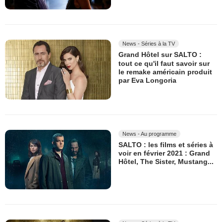
News - Séries à la TV
Grand Hôtel sur SALTO :
tout ce qu'il faut savoir sur
le remake américain produit
par Eva Longoria
News - Au programme
SALTO : les films et séries à
voir en février 2021 : Grand
Hôtel, The Sister, Mustang...