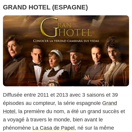
GRAND HOTEL (ESPAGNE)
Diffusée entre 2011 et 2013 avec 3 saisons et 39
épisodes au compteur, la série espagnole
Grand
Hotel
, la première du nom, a été un grand succès et
a voyagé à travers le monde, bien avant le
phénomène
La Casa de Papel
, né sur la même