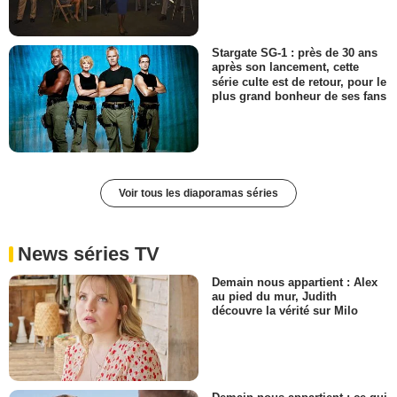
Stargate SG-1 : près de 30 ans
après son lancement, cette
série culte est de retour, pour le
plus grand bonheur de ses fans
Voir tous les diaporamas séries
News séries TV
Demain nous appartient : Alex
au pied du mur, Judith
découvre la vérité sur Milo