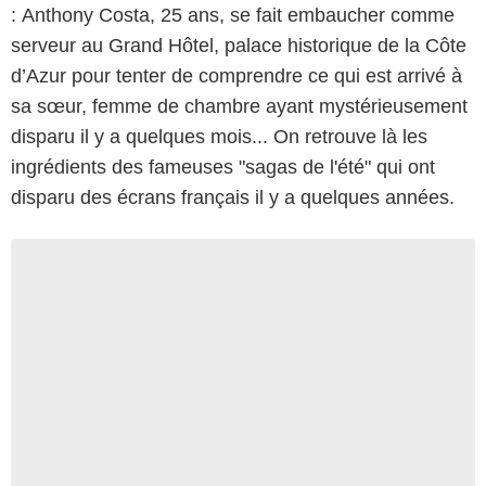
: Anthony Costa, 25 ans, se fait embaucher comme
serveur au Grand Hôtel, palace historique de la Côte
d’Azur pour tenter de comprendre ce qui est arrivé à
sa sœur, femme de chambre ayant mystérieusement
disparu il y a quelques mois... On retrouve là les
ingrédients des fameuses "sagas de l'été" qui ont
disparu des écrans français il y a quelques années.