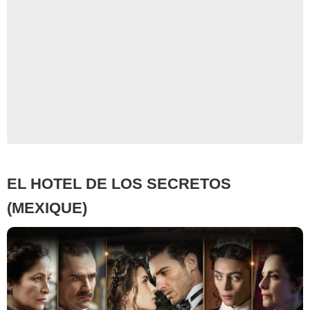
EL HOTEL DE LOS SECRETOS
(MEXIQUE)