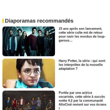
Diaporamas recommandés
15 ans après son lancement,
cette série culte est de retour
pour ravir les mordus de loup-
garous…
Harry Potter, la série : qui sont
les interprètes de la nouvelle
adaptation ?
Portée par une actrice
oscarisée, cette série à succès
notée 4,2 par la communauté
AlloCiné revient sur vos écrans
!