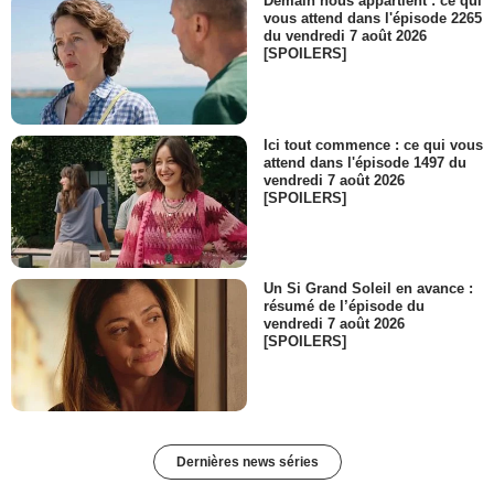
Demain nous appartient : ce qui
vous attend dans l'épisode 2265
du vendredi 7 août 2026
[SPOILERS]
Ici tout commence : ce qui vous
attend dans l'épisode 1497 du
vendredi 7 août 2026
[SPOILERS]
Un Si Grand Soleil en avance :
résumé de l’épisode du
vendredi 7 août 2026
[SPOILERS]
Dernières news séries