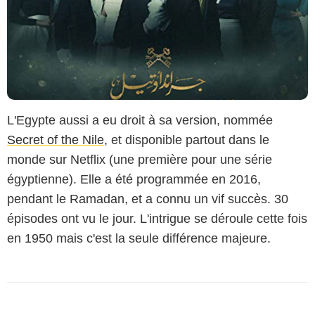
L'Egypte aussi a eu droit à sa version, nommée
Secret of the Nile
, et disponible partout dans le
monde sur Netflix (une première pour une série
égyptienne). Elle a été programmée en 2016,
pendant le Ramadan, et a connu un vif succès. 30
épisodes ont vu le jour. L'intrigue se déroule cette fois
en 1950 mais c'est la seule différence majeure.