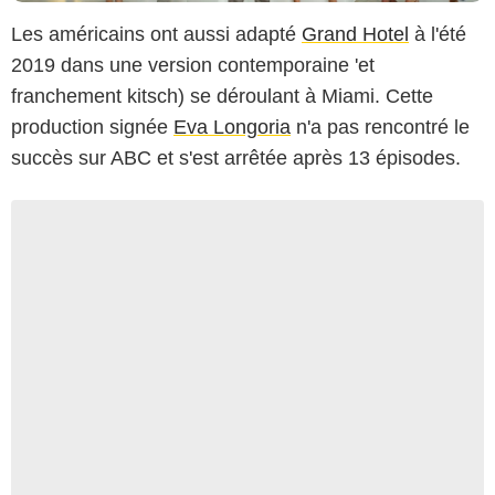
Les américains ont aussi adapté
Grand Hotel
à l'été
2019 dans une version contemporaine 'et
franchement kitsch) se déroulant à Miami. Cette
production signée
Eva Longoria
n'a pas rencontré le
succès sur ABC et s'est arrêtée après 13 épisodes.