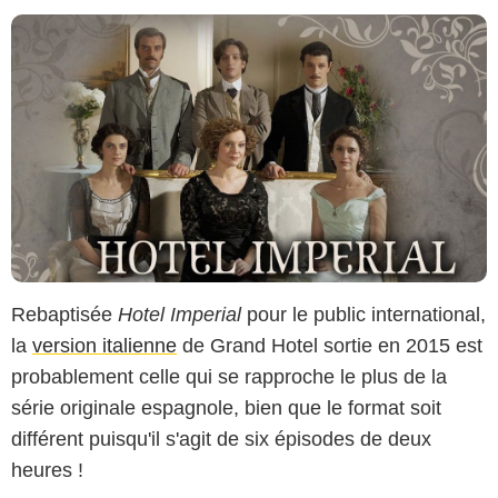
Rebaptisée
Hotel Imperial
pour le public international,
la
version italienne
de Grand Hotel sortie en 2015 est
probablement celle qui se rapproche le plus de la
série originale espagnole, bien que le format soit
différent puisqu'il s'agit de six épisodes de deux
heures !