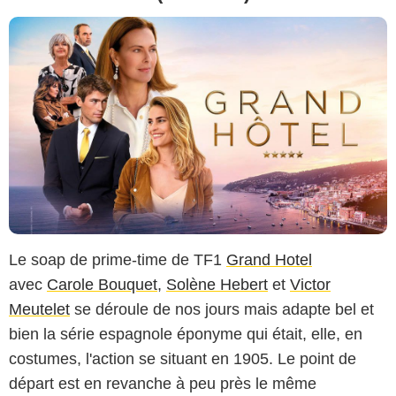
Le soap de prime-time de TF1
Grand Hotel
avec
Carole Bouquet
,
Solène Hebert
et
Victor
Meutelet
se déroule de nos jours mais adapte bel et
bien la série espagnole éponyme qui était, elle, en
costumes, l'action se situant en 1905. Le point de
départ est en revanche à peu près le même