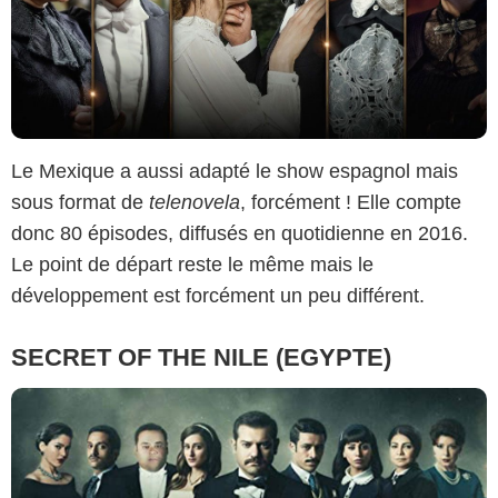
Le Mexique a aussi adapté le show espagnol mais
sous format de
telenovela
, forcément ! Elle compte
donc 80 épisodes, diffusés en quotidienne en 2016.
Le point de départ reste le même mais le
développement est forcément un peu différent.
SECRET OF THE NILE (EGYPTE)