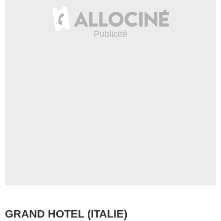
GRAND HOTEL (ITALIE)