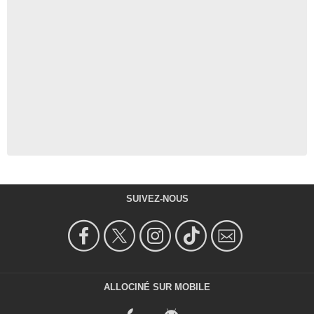
SUIVEZ-NOUS
ALLOCINÉ SUR MOBILE