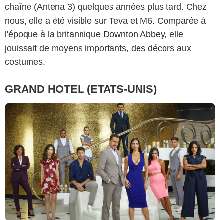
chaîne (Antena 3) quelques années plus tard. Chez
nous, elle a été visible sur Teva et M6. Comparée à
l'époque à la britannique
Downton Abbey
, elle
jouissait de moyens importants, des décors aux
costumes.
GRAND HOTEL (ETATS-UNIS)