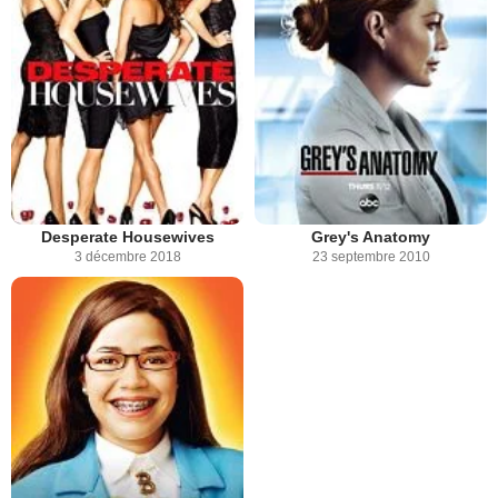
Desperate Housewives
Grey's Anatomy
3 décembre 2018
23 septembre 2010