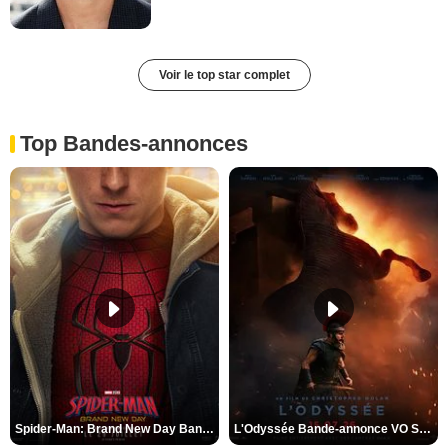
Voir le top star complet
Top Bandes-annonces
Spider-Man: Brand New Day Bande-annonce VO STFR
L'Odyssée Bande-annonce VO STFR