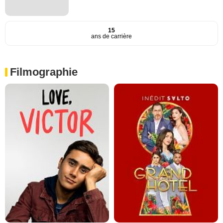
15
ans de carrière
Filmographie