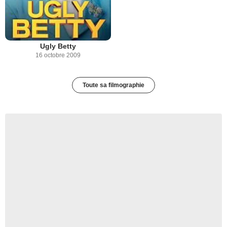
Ugly Betty
16 octobre 2009
Toute sa filmographie