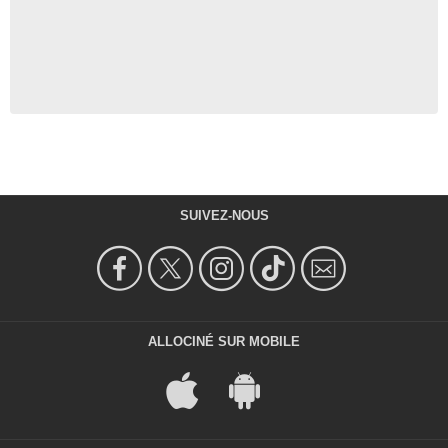
SUIVEZ-NOUS
ALLOCINÉ SUR MOBILE