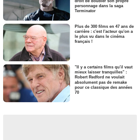
droit de doubler son propre
personnage dans la saga
Terminator
Plus de 300 films en 47 ans de
carrière : c'est l'acteur qu'on a
le plus vu dans le cinéma
français !
"Il y a certains films qu'il vaut
mieux laisser tranquilles" :
Robert Redford ne voulait
absolument pas de remake
pour ce classique des années
70