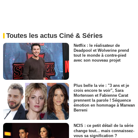
Toutes les actus Ciné & Séries
Netflix : le réalisateur de
Deadpool et Wolverine prend
tout le monde à contre-pied
avec son nouveau projet
Plus belle la vie : "3 ans et je
crois encore te voir", Sara
Mortensen et Fabienne Carat
prennent la parole ! Séquence
émotion en hommage à Marwan
Berreni
NCIS : ce petit détail de la série
change tout... mais connaissez-
vous sa signification ?