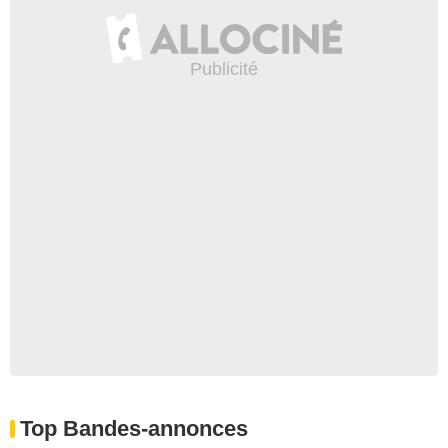
Top Bandes-annonces