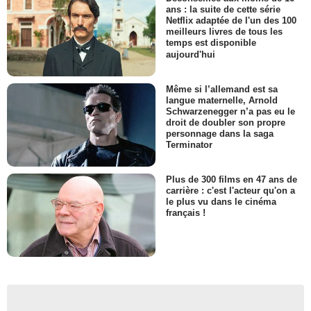
ans : la suite de cette série
Netflix adaptée de l'un des 100
meilleurs livres de tous les
temps est disponible
aujourd'hui
Même si l’allemand est sa
langue maternelle, Arnold
Schwarzenegger n’a pas eu le
droit de doubler son propre
personnage dans la saga
Terminator
Plus de 300 films en 47 ans de
carrière : c'est l'acteur qu'on a
le plus vu dans le cinéma
français !