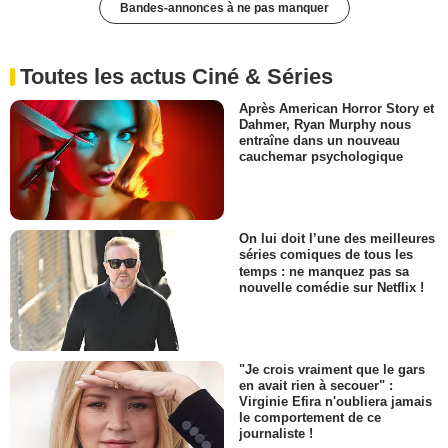
Bandes-annonces à ne pas manquer
Toutes les actus Ciné & Séries
Après American Horror Story et
Dahmer, Ryan Murphy nous
entraîne dans un nouveau
cauchemar psychologique
On lui doit l’une des meilleures
séries comiques de tous les
temps : ne manquez pas sa
nouvelle comédie sur Netflix !
"Je crois vraiment que le gars
en avait rien à secouer" :
Virginie Efira n'oubliera jamais
le comportement de ce
journaliste !