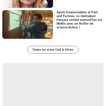
Après Insaisissables et Fast
and Furious, ce réalisateur
français revient aujourd'hui sur
Netflix avec un thriller de
science-fiction !
Toutes les actus Ciné & Séries