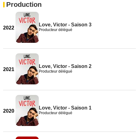
Production
Love, Victor - Saison 3
2022
Producteur délégué
Love, Victor - Saison 2
2021
Producteur délégué
Love, Victor - Saison 1
2020
Producteur délégué