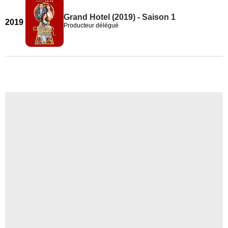
Grand Hotel (2019) - Saison 1
2019
Producteur délégué