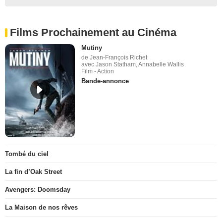
Films Prochainement au Cinéma
Mutiny
de Jean-François Richet
avec Jason Statham, Annabelle Wallis
Film - Action
Bande-annonce
Tombé du ciel
La fin d’Oak Street
Avengers: Doomsday
La Maison de nos rêves