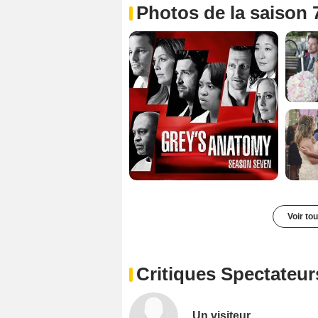
Photos de la saison 
Voir to
Critiques Spectateur
Un visiteur