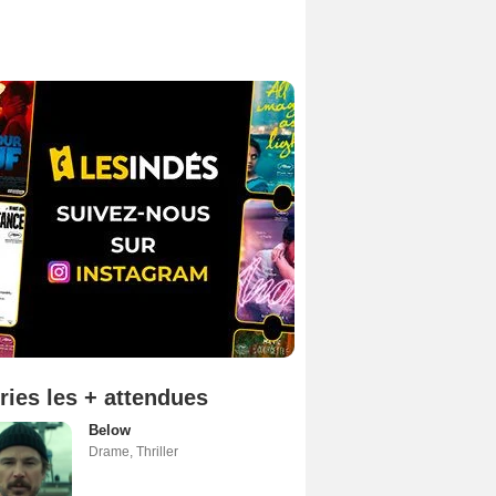
ries les + attendues
Below
Drame
,
Thriller