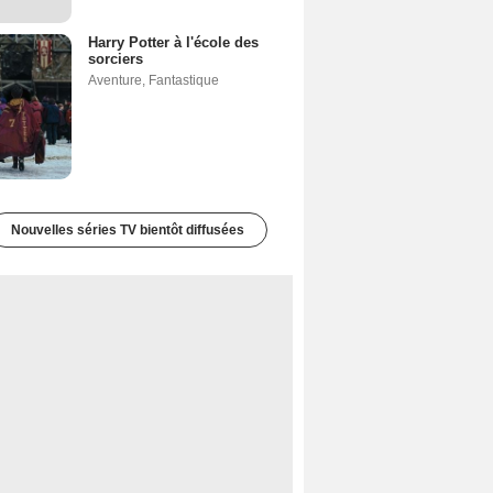
Harry Potter à l'école des
sorciers
Aventure
,
Fantastique
Nouvelles séries TV bientôt diffusées