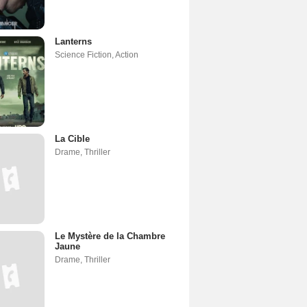
Lanterns
Science Fiction
,
Action
La Cible
Drame
,
Thriller
Le Mystère de la Chambre
Jaune
Drame
,
Thriller