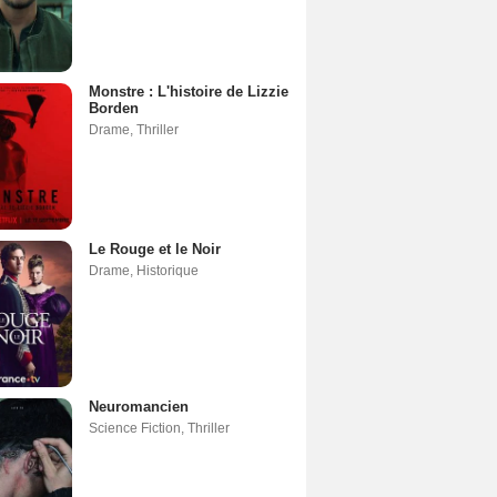
Monstre : L'histoire de Lizzie
Borden
Drame
,
Thriller
Le Rouge et le Noir
Drame
,
Historique
Neuromancien
Science Fiction
,
Thriller