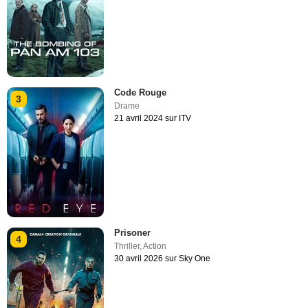
Code Rouge
3
Drame
21 avril 2024 sur ITV
Prisoner
4
Thriller
,
Action
30 avril 2026 sur Sky One