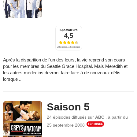
Spectateurs
4,5
289 notes, 13 critiques
Après la disparition de l’un des leurs, la vie reprend son cours
pour les membres du Seattle Grace Hospital. Mais Meredith et
les autres médecins devront faire face à de nouveaux défis
lorsque ...
Saison 5
24 épisodes
diffusés sur
ABC
,
à partir du
TERMINÉE
25 septembre 2008