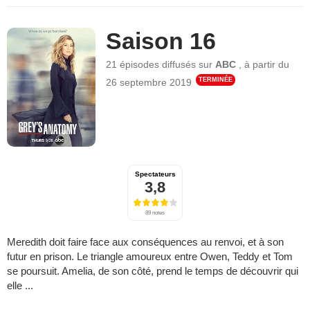
Saison 16
21 épisodes
diffusés sur
ABC
,
à partir du
TERMINÉE
26 septembre 2019
Spectateurs
3,8
89 notes
Meredith doit faire face aux conséquences au renvoi, et à son
futur en prison. Le triangle amoureux entre Owen, Teddy et Tom
se poursuit. Amelia, de son côté, prend le temps de découvrir qui
elle ...