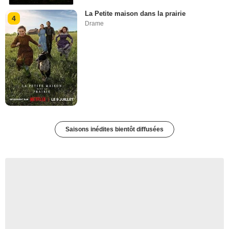
La Petite maison dans la prairie
4
Drame
Saisons inédites bientôt diffusées