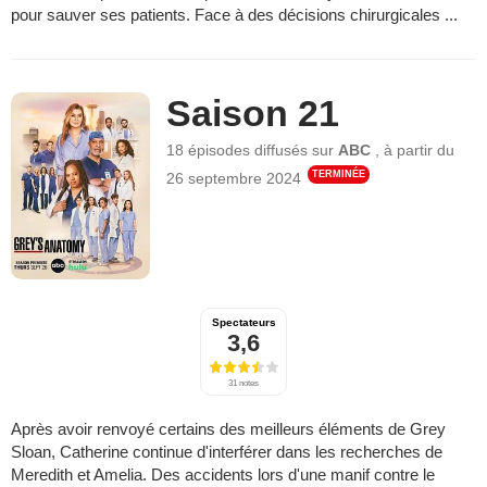
pour sauver ses patients. Face à des décisions chirurgicales ...
Saison 21
18 épisodes
diffusés sur
ABC
,
à partir du
TERMINÉE
26 septembre 2024
Spectateurs
3,6
31 notes
Après avoir renvoyé certains des meilleurs éléments de Grey
Sloan, Catherine continue d'interférer dans les recherches de
Meredith et Amelia. Des accidents lors d'une manif contre le