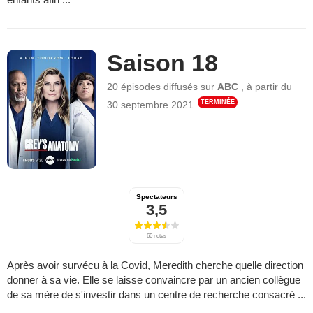
Saison 18
20 épisodes
diffusés sur
ABC
,
à partir du
TERMINÉE
30 septembre 2021
Spectateurs
3,5
60 notes
Après avoir survécu à la Covid, Meredith cherche quelle direction
donner à sa vie. Elle se laisse convaincre par un ancien collègue
de sa mère de s'investir dans un centre de recherche consacré ...