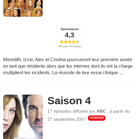
Spectateurs
4,3
235 notes, 14 critiques
Meredith, Izzie, Alex et Cristina poursuivent leur première année
en tant que résidents alors que les internes dont ils ont la charge
multiplient les incidents. La réussite de leur essai clinique ...
Saison 4
17 épisodes
diffusés sur
ABC
,
à partir du
TERMINÉE
27 septembre 2007