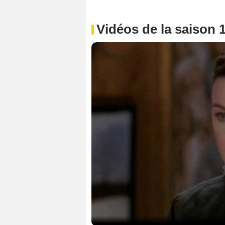
Vidéos de la saison 