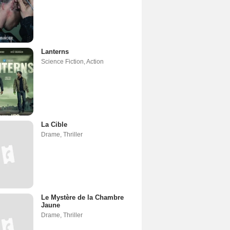
Lanterns
Science Fiction
,
Action
La Cible
Drame
,
Thriller
Le Mystère de la Chambre
Jaune
Drame
,
Thriller