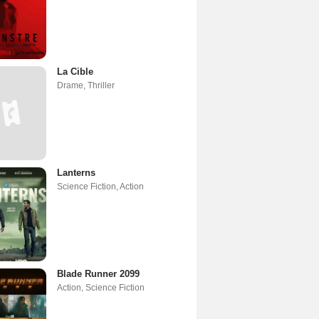
La Cible
Drame
,
Thriller
Lanterns
Science Fiction
,
Action
Blade Runner 2099
Action
,
Science Fiction