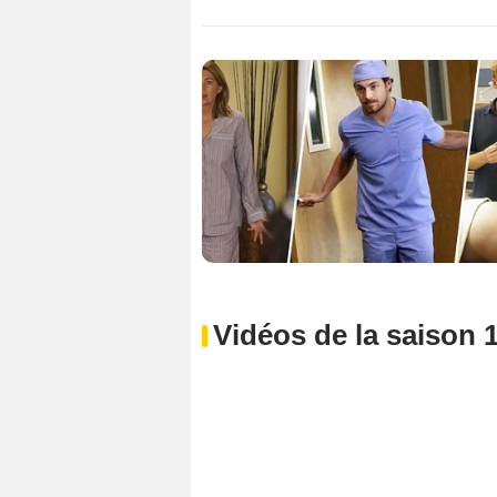
Vidéos de la saison 