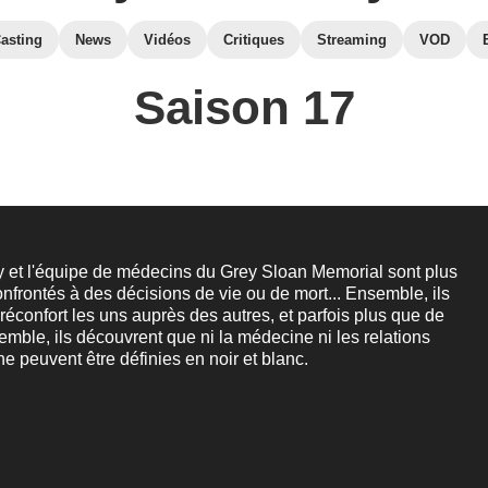
asting
News
Vidéos
Critiques
Streaming
VOD
Saison 17
y et l'équipe de médecins du Grey Sloan Memorial sont plus
nfrontés à des décisions de vie ou de mort... Ensemble, ils
réconfort les uns auprès des autres, et parfois plus que de
semble, ils découvrent que ni la médecine ni les relations
 peuvent être définies en noir et blanc.