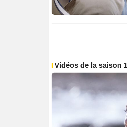
Vidéos de la saison 