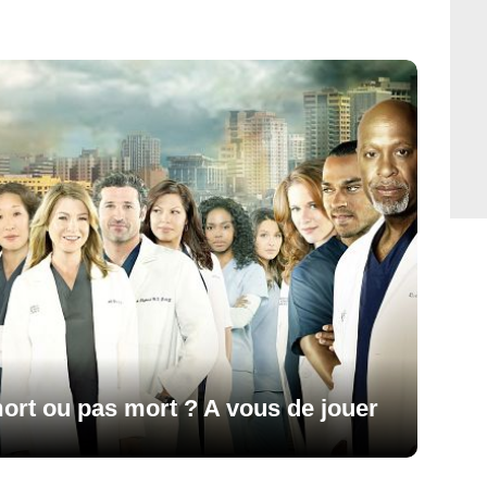
ort ou pas mort ? A vous de jouer