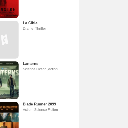
La Cible
Drame
,
Thriller
Lanterns
Science Fiction
,
Action
Blade Runner 2099
Action
,
Science Fiction