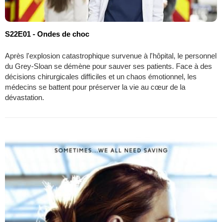
S22E01 - Ondes de choc
Après l'explosion catastrophique survenue à l'hôpital, le personnel
du Grey-Sloan se démène pour sauver ses patients. Face à des
décisions chirurgicales difficiles et un chaos émotionnel, les
médecins se battent pour préserver la vie au cœur de la
dévastation.