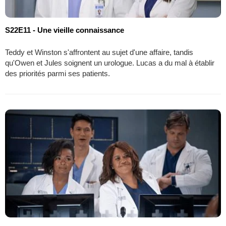
S22E11 - Une vieille connaissance
Teddy et Winston s'affrontent au sujet d'une affaire, tandis
qu'Owen et Jules soignent un urologue. Lucas a du mal à établir
des priorités parmi ses patients.