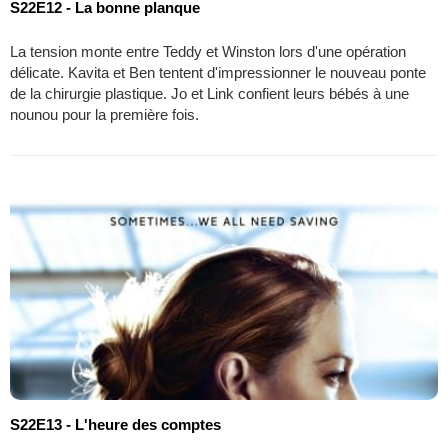
S22E12 - La bonne planque
La tension monte entre Teddy et Winston lors d'une opération
délicate. Kavita et Ben tentent d'impressionner le nouveau ponte
de la chirurgie plastique. Jo et Link confient leurs bébés à une
nounou pour la première fois.
S22E13 - L'heure des comptes