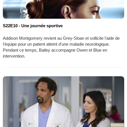
S22E10 - Une journée sportive
Addison Montgomery revient au Grey-Sloan et sollicite l'aide de
l'équipe pour un patient atteint d'une maladie neurologique.
Pendant ce temps, Bailey accompagne Owen et Blue en
intervention.