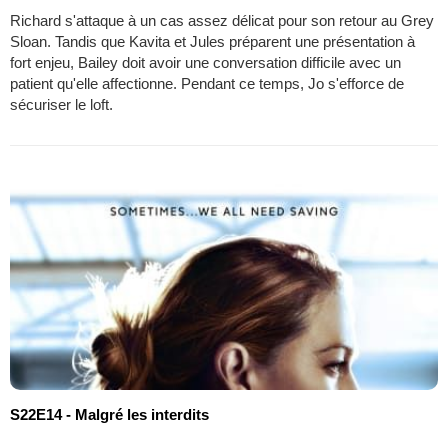
Richard s'attaque à un cas assez délicat pour son retour au Grey
Sloan. Tandis que Kavita et Jules préparent une présentation à
fort enjeu, Bailey doit avoir une conversation difficile avec un
patient qu'elle affectionne. Pendant ce temps, Jo s'efforce de
sécuriser le loft.
S22E14 - Malgré les interdits