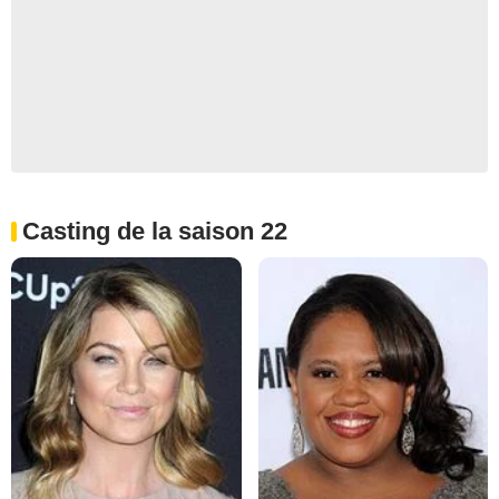
Casting de la saison 22