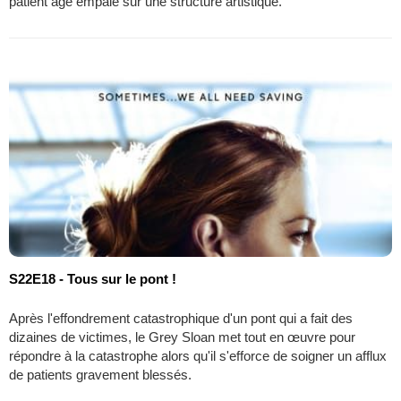
patient âgé empalé sur une structure artistique.
S22E18 - Tous sur le pont !
Après l'effondrement catastrophique d'un pont qui a fait des
dizaines de victimes, le Grey Sloan met tout en œuvre pour
répondre à la catastrophe alors qu'il s'efforce de soigner un afflux
de patients gravement blessés.