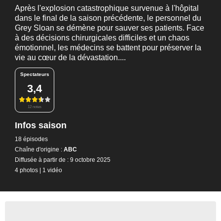
Après l'explosion catastrophique survenue à l'hôpital
dans le final de la saison précédente, le personnel du
Grey Sloan se démène pour sauver ses patients. Face
à des décisions chirurgicales difficiles et un chaos
émotionnel, les médecins se battent pour préserver la
vie au cœur de la dévastation....
Spectateurs
3,4
12 notes
Infos saison
18 épisodes
Chaîne d'origine :
ABC
Diffusée à partir de : 9 octobre 2025
4 photos
|
1 vidéo