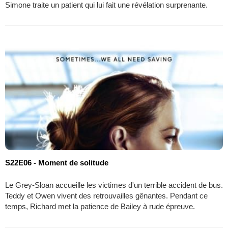
Simone traite un patient qui lui fait une révélation surprenante.
S22E06 - Moment de solitude
Le Grey-Sloan accueille les victimes d'un terrible accident de bus.
Teddy et Owen vivent des retrouvailles gênantes. Pendant ce
temps, Richard met la patience de Bailey à rude épreuve.