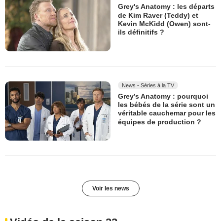
Grey's Anatomy : les départs
de Kim Raver (Teddy) et
Kevin McKidd (Owen) sont-
ils définitifs ?
News - Séries à la TV
Grey’s Anatomy : pourquoi
les bébés de la série sont un
véritable cauchemar pour les
équipes de production ?
Voir les news