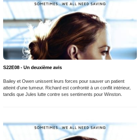
S22E08 - Un deuxième avis
Bailey et Owen unissent leurs forces pour sauver un patient
atteint d'une tumeur. Richard est confronté à un conflit intérieur,
tandis que Jules lutte contre ses sentiments pour Winston.