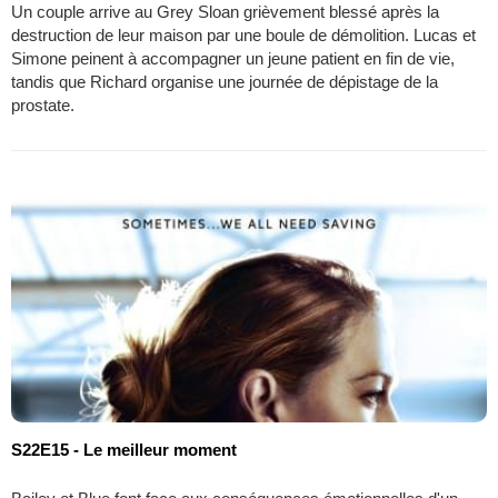
Un couple arrive au Grey Sloan grièvement blessé après la
destruction de leur maison par une boule de démolition. Lucas et
Simone peinent à accompagner un jeune patient en fin de vie,
tandis que Richard organise une journée de dépistage de la
prostate.
S22E15 - Le meilleur moment