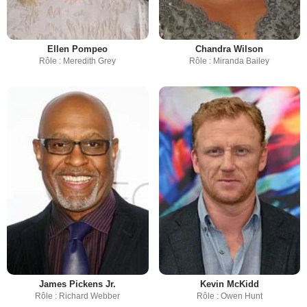
Ellen Pompeo
Chandra Wilson
Rôle : Meredith Grey
Rôle : Miranda Bailey
James Pickens Jr.
Kevin McKidd
Rôle : Richard Webber
Rôle : Owen Hunt