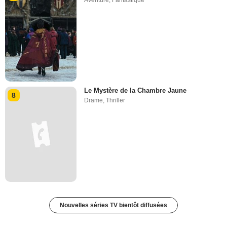
Le Mystère de la Chambre Jaune
8
Drame
,
Thriller
Nouvelles séries TV bientôt diffusées