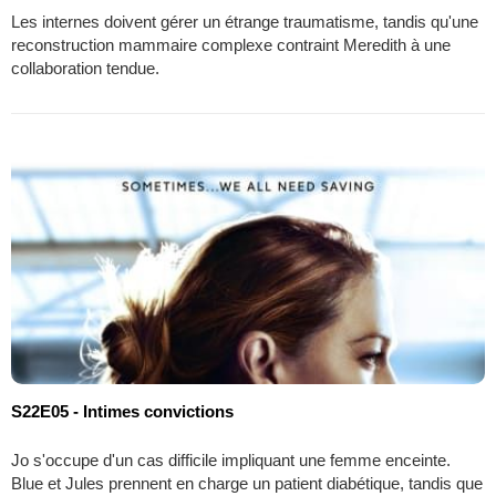
Les internes doivent gérer un étrange traumatisme, tandis qu'une
reconstruction mammaire complexe contraint Meredith à une
collaboration tendue.
S22E05 - Intimes convictions
Jo s'occupe d'un cas difficile impliquant une femme enceinte.
Blue et Jules prennent en charge un patient diabétique, tandis que