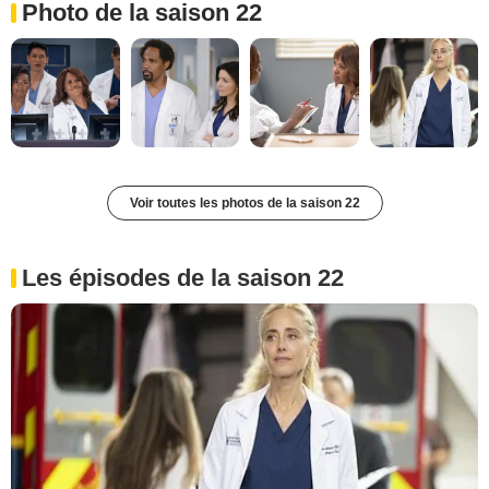
Photo de la saison 22
Voir toutes les photos de la saison 22
Les épisodes de la saison 22