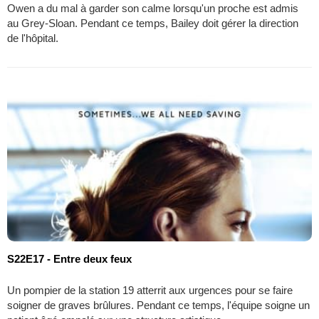
Owen a du mal à garder son calme lorsqu'un proche est admis
au Grey-Sloan. Pendant ce temps, Bailey doit gérer la direction
de l'hôpital.
S22E17 - Entre deux feux
Un pompier de la station 19 atterrit aux urgences pour se faire
soigner de graves brûlures. Pendant ce temps, l'équipe soigne un