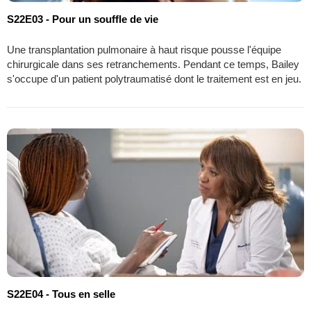
S22E03 - Pour un souffle de vie
Une transplantation pulmonaire à haut risque pousse l'équipe
chirurgicale dans ses retranchements. Pendant ce temps, Bailey
s'occupe d'un patient polytraumatisé dont le traitement est en jeu.
S22E04 - Tous en selle