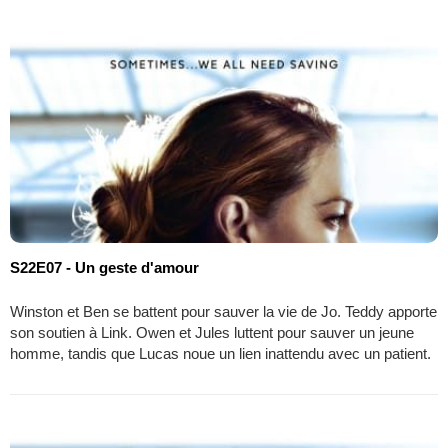
S22E07 - Un geste d'amour
Winston et Ben se battent pour sauver la vie de Jo. Teddy apporte
son soutien à Link. Owen et Jules luttent pour sauver un jeune
homme, tandis que Lucas noue un lien inattendu avec un patient.