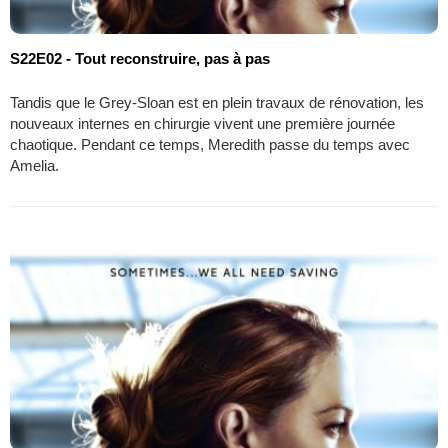
S22E02 - Tout reconstruire, pas à pas
Tandis que le Grey-Sloan est en plein travaux de rénovation, les
nouveaux internes en chirurgie vivent une première journée
chaotique. Pendant ce temps, Meredith passe du temps avec
Amelia.