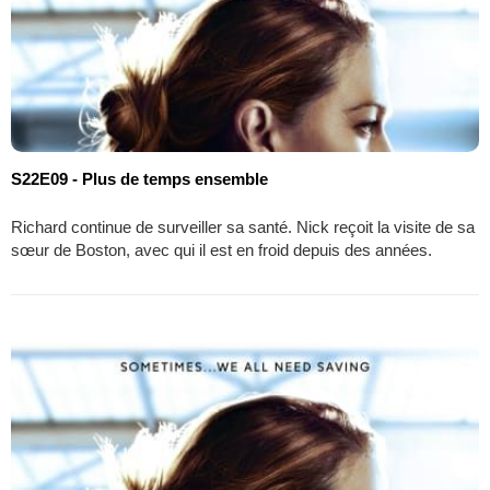
S22E09 - Plus de temps ensemble
Richard continue de surveiller sa santé. Nick reçoit la visite de sa
sœur de Boston, avec qui il est en froid depuis des années.