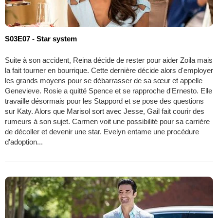
S03E07 - Star system
Suite à son accident, Reina décide de rester pour aider Zoila mais
la fait tourner en bourrique. Cette dernière décide alors d'employer
les grands moyens pour se débarrasser de sa sœur et appelle
Genevieve. Rosie a quitté Spence et se rapproche d'Ernesto. Elle
travaille désormais pour les Stappord et se pose des questions
sur Katy. Alors que Marisol sort avec Jesse, Gail fait courir des
rumeurs à son sujet. Carmen voit une possibilité pour sa carrière
de décoller et devenir une star. Evelyn entame une procédure
d'adoption...