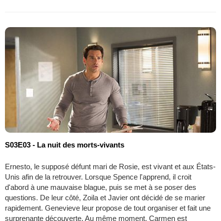
S03E03 - La nuit des morts-vivants
Ernesto, le supposé défunt mari de Rosie, est vivant et aux États-
Unis afin de la retrouver. Lorsque Spence l'apprend, il croit
d'abord à une mauvaise blague, puis se met à se poser des
questions. De leur côté, Zoila et Javier ont décidé de se marier
rapidement. Genevieve leur propose de tout organiser et fait une
surprenante découverte. Au même moment, Carmen est