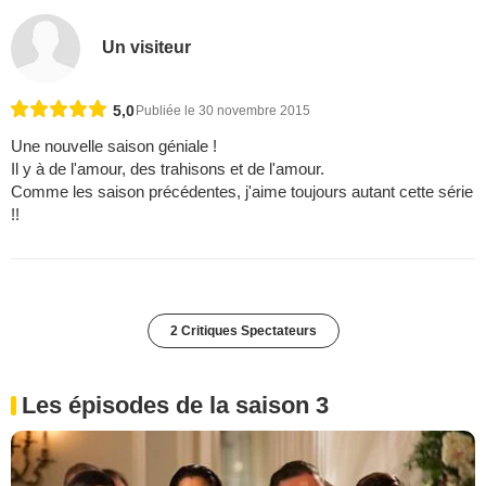
Un visiteur
5,0
Publiée le 30 novembre 2015
Une nouvelle saison géniale !
Il y à de l'amour, des trahisons et de l'amour.
Comme les saison précédentes, j'aime toujours autant cette série
!!
2 Critiques Spectateurs
Les épisodes de la saison 3