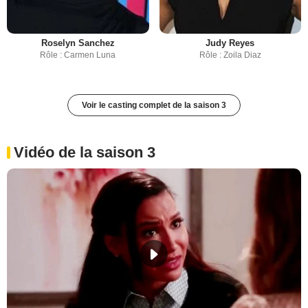
Roselyn Sanchez
Judy Reyes
Rôle : Carmen Luna
Rôle : Zoila Diaz
Voir le casting complet de la saison 3
Vidéo de la saison 3