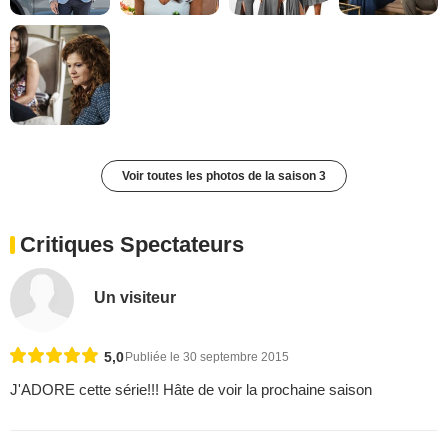
Voir toutes les photos de la saison 3
Critiques Spectateurs
Un visiteur
5,0
Publiée le 30 septembre 2015
J'ADORE cette série!!! Hâte de voir la prochaine saison