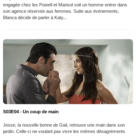
engagée chez les Powell et Marisol voit un homme entrer dans
son agence réservée aux femmes. Suite aux événements,
Blanca décide de parler à Katy...
S03E04 - Un coup de main
Jesse, la nouvelle bonne de Gail, retrouve une main dans son
jardin. Celle-ci ne voulant pas vivre les mêmes désagréments