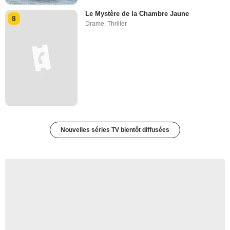
Le Mystère de la Chambre Jaune
8
Drame
,
Thriller
Nouvelles séries TV bientôt diffusées