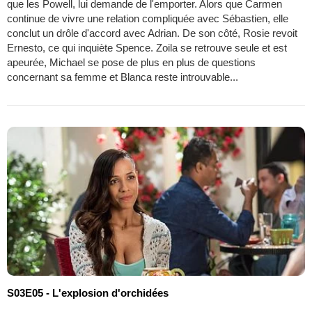
que les Powell, lui demande de l'emporter. Alors que Carmen
continue de vivre une relation compliquée avec Sébastien, elle
conclut un drôle d'accord avec Adrian. De son côté, Rosie revoit
Ernesto, ce qui inquiète Spence. Zoila se retrouve seule et est
apeurée, Michael se pose de plus en plus de questions
concernant sa femme et Blanca reste introuvable...
S03E05 - L'explosion d'orchidées