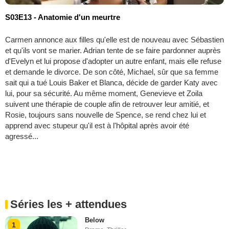
S03E13 - Anatomie d'un meurtre
Carmen annonce aux filles qu'elle est de nouveau avec Sébastien
et qu'ils vont se marier. Adrian tente de se faire pardonner auprès
d'Evelyn et lui propose d'adopter un autre enfant, mais elle refuse
et demande le divorce. De son côté, Michael, sûr que sa femme
sait qui a tué Louis Baker et Blanca, décide de garder Katy avec
lui, pour sa sécurité. Au même moment, Genevieve et Zoila
suivent une thérapie de couple afin de retrouver leur amitié, et
Rosie, toujours sans nouvelle de Spence, se rend chez lui et
apprend avec stupeur qu'il est à l'hôpital après avoir été
agressé...
Séries les + attendues
Below
1