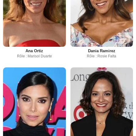
Ana Ortiz
Dania Ramirez
Rôle : Marisol Duarte
Rôle : Rosie Falta