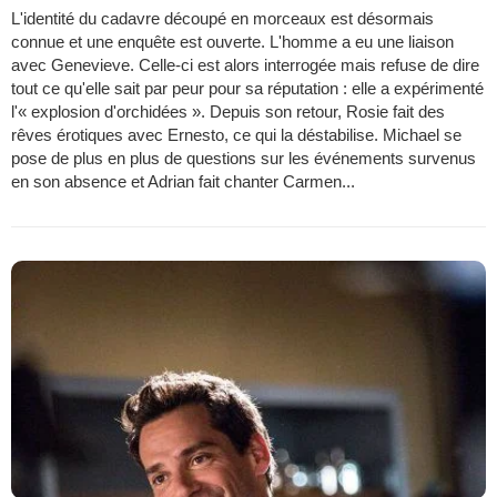
L'identité du cadavre découpé en morceaux est désormais
connue et une enquête est ouverte. L'homme a eu une liaison
avec Genevieve. Celle-ci est alors interrogée mais refuse de dire
tout ce qu'elle sait par peur pour sa réputation : elle a expérimenté
l'« explosion d'orchidées ». Depuis son retour, Rosie fait des
rêves érotiques avec Ernesto, ce qui la déstabilise. Michael se
pose de plus en plus de questions sur les événements survenus
en son absence et Adrian fait chanter Carmen...