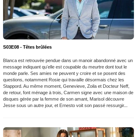
S03E08 - Têtes brûlées
Blanca est retrouvée pendue dans un manoir abandonné avec un
message indiquant qu'elle est coupable du meurtre dont tout le
monde parle. Ses amies ne peuvent y croire et se posent des
questions, notamment Rosie qui travaille désormais chez les
Stappord. Au même moment, Genevieve, Zoila et Docteur Neff,
de retour, font ménage à trois, Carmen signe avec une maison de
disques gérée par la femme de son amant, Marisol découvre
Jesse sous un autre jour, et Ernesto voit son passé ressurgir...