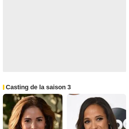
Casting de la saison 3