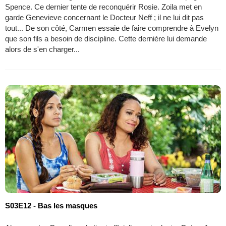
Spence. Ce dernier tente de reconquérir Rosie. Zoila met en
garde Genevieve concernant le Docteur Neff ; il ne lui dit pas
tout... De son côté, Carmen essaie de faire comprendre à Evelyn
que son fils a besoin de discipline. Cette dernière lui demande
alors de s'en charger...
S03E12 - Bas les masques