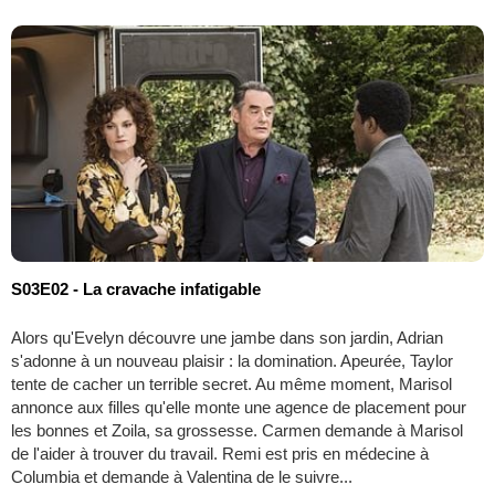
S03E02 - La cravache infatigable
Alors qu'Evelyn découvre une jambe dans son jardin, Adrian
s'adonne à un nouveau plaisir : la domination. Apeurée, Taylor
tente de cacher un terrible secret. Au même moment, Marisol
annonce aux filles qu'elle monte une agence de placement pour
les bonnes et Zoila, sa grossesse. Carmen demande à Marisol
de l'aider à trouver du travail. Remi est pris en médecine à
Columbia et demande à Valentina de le suivre...