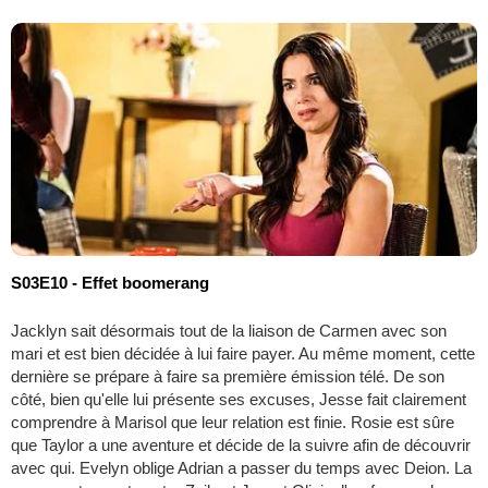
S03E10 - Effet boomerang
Jacklyn sait désormais tout de la liaison de Carmen avec son
mari et est bien décidée à lui faire payer. Au même moment, cette
dernière se prépare à faire sa première émission télé. De son
côté, bien qu'elle lui présente ses excuses, Jesse fait clairement
comprendre à Marisol que leur relation est finie. Rosie est sûre
que Taylor a une aventure et décide de la suivre afin de découvrir
avec qui. Evelyn oblige Adrian a passer du temps avec Deion. La