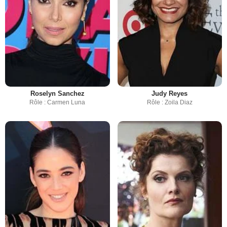
Roselyn Sanchez
Judy Reyes
Rôle : Carmen Luna
Rôle : Zoila Diaz