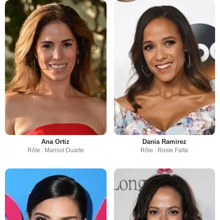
Ana Ortiz
Dania Ramirez
Rôle : Marisol Duarte
Rôle : Rosie Falta