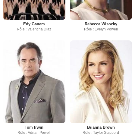
Edy Ganem
Rebecca Wisocky
Rôle : Valentina Diaz
Rôle : Evelyn Powell
Tom Irwin
Brianna Brown
Rôle : Adrian Powell
Rôle : Taylor Stappord