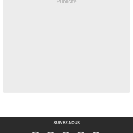
SUIVEZ-NOUS