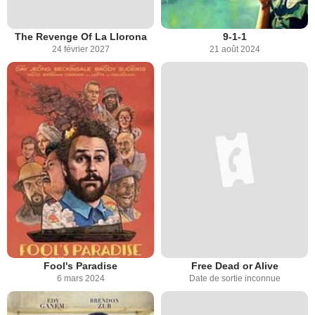
The Revenge Of La Llorona
9-1-1
24 février 2027
21 août 2024
Fool's Paradise
Free Dead or Alive
6 mars 2024
Date de sortie inconnue