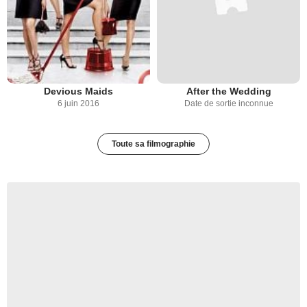
Devious Maids
After the Wedding
6 juin 2016
Date de sortie inconnue
Toute sa filmographie