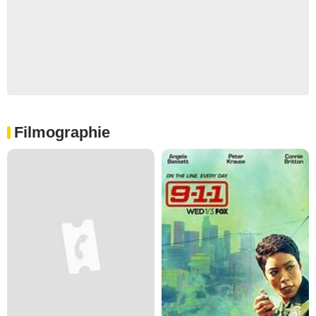
Filmographie