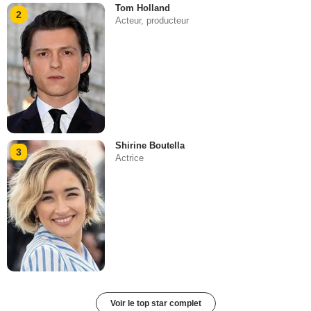
Tom Holland
2
Acteur, producteur
Shirine Boutella
3
Actrice
Voir le top star complet