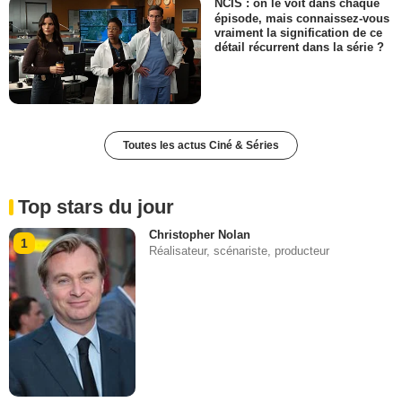
NCIS : on le voit dans chaque
épisode, mais connaissez-vous
vraiment la signification de ce
détail récurrent dans la série ?
Toutes les actus Ciné & Séries
Top stars du jour
Christopher Nolan
1
Réalisateur, scénariste, producteur