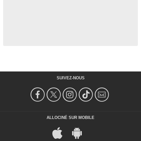
SUIVEZ-NOUS
ALLOCINÉ SUR MOBILE