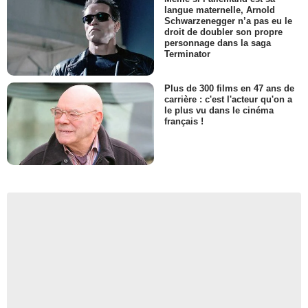
langue maternelle, Arnold
Schwarzenegger n’a pas eu le
droit de doubler son propre
personnage dans la saga
Terminator
Plus de 300 films en 47 ans de
carrière : c'est l'acteur qu'on a
le plus vu dans le cinéma
français !