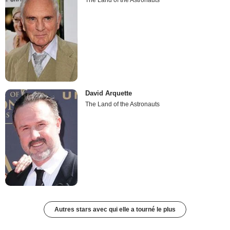
David Arquette
The Land of the Astronauts
Autres stars avec qui elle a tourné le plus