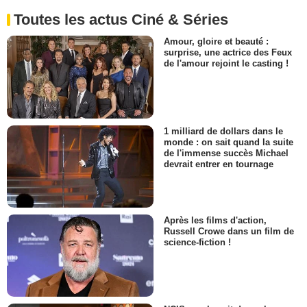
Toutes les actus Ciné & Séries
Amour, gloire et beauté :
surprise, une actrice des Feux
de l'amour rejoint le casting !
1 milliard de dollars dans le
monde : on sait quand la suite
de l'immense succès Michael
devrait entrer en tournage
Après les films d'action,
Russell Crowe dans un film de
science-fiction !