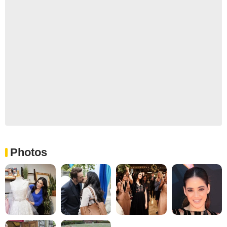
Photos